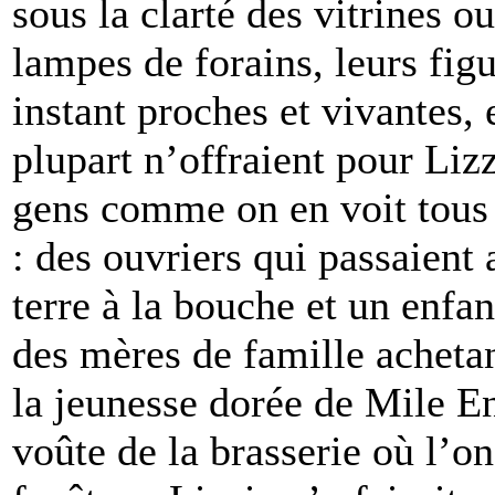
sous la clarté des vitrines 
lampes de forains, leurs fig
instant proches et vivantes,
plupart n’offraient pour Lizz
gens comme on en voit tous 
: des ouvriers qui passaient
terre à la bouche et un enfa
des mères de famille acheta
la jeunesse dorée de Mile E
voûte de la brasserie où l’on