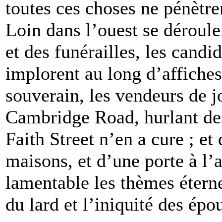
toutes ces choses ne pénètre
Loin dans l’ouest se déroul
et des funérailles, les candi
implorent au long d’affiches
souverain, les vendeurs de 
Cambridge Road, hurlant des
Faith Street n’en a cure ; et
maisons, et d’une porte à l
lamentable les thèmes éternel
du lard et l’iniquité des épo