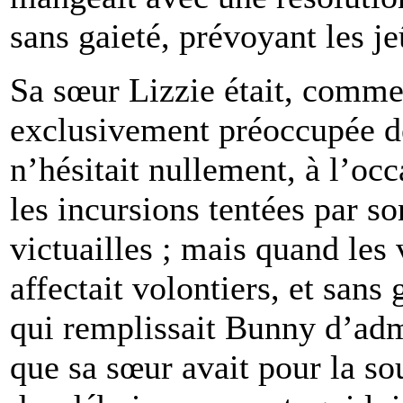
sans gaieté, prévoyant les je
Sa sœur Lizzie était, comme
exclusivement préoccupée de
n’hésitait nullement, à l’occ
les incursions tentées par so
victuailles ; mais quand les 
affectait volontiers, et sans
qui remplissait Bunny d’adm
que sa sœur avait pour la so