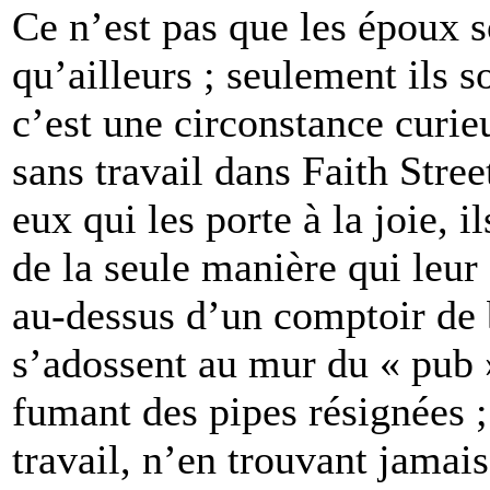
Ce n’est pas que les époux s
qu’ailleurs ; seulement ils s
c’est une circonstance curi
sans travail dans Faith Stree
eux qui les porte à la joie, i
de la seule manière qui leur 
au-dessus d’un comptoir de 
s’adossent au mur du « pub »
fumant des pipes résignées ;
travail, n’en trouvant jamais,