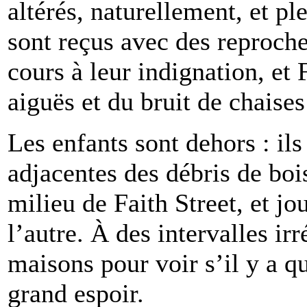
altérés, naturellement, et ple
sont reçus avec des reproche
cours à leur indignation, et 
aiguës et du bruit de chaises
Les enfants sont dehors : il
adjacentes des débris de boi
milieu de Faith Street, et jo
l’autre. À des intervalles irr
maisons pour voir s’il y a 
grand espoir.