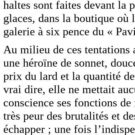
haltes sont faites devant la
glaces, dans la boutique où 
galerie à six pence du « Pavi
Au milieu de ces tentations
une héroïne de sonnet, douce
prix du lard et la quantité d
vrai dire, elle ne mettait a
conscience ses fonctions de
très peur des brutalités et de
échapper ; une fois l’indispe