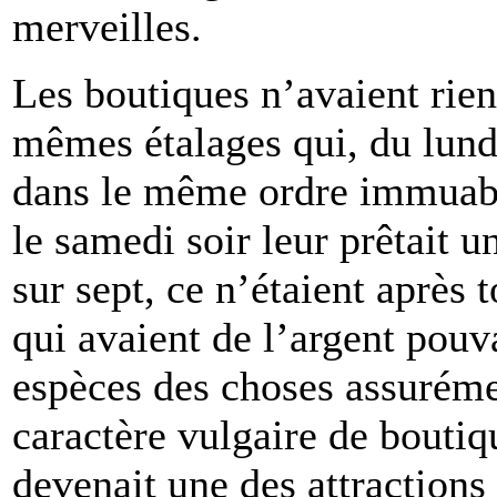
merveilles.
Les boutiques n’avaient rien
mêmes étalages qui, du lund
dans le même ordre immuab
le samedi soir leur prêtait u
sur sept, ce n’étaient après
qui avaient de l’argent pouva
espèces des choses assurémen
caractère vulgaire de boutiqu
devenait une des attractions