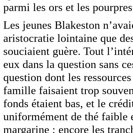
parmi les ors et les pourpres,
Les jeunes Blakeston n’avaie
aristocratie lointaine que d
souciaient guère. Tout l’inté
eux dans la question sans ce
question dont les ressources
famille faisaient trop souve
fonds étaient bas, et le créd
uniformément de thé faible 
margarine ; encore les tranc