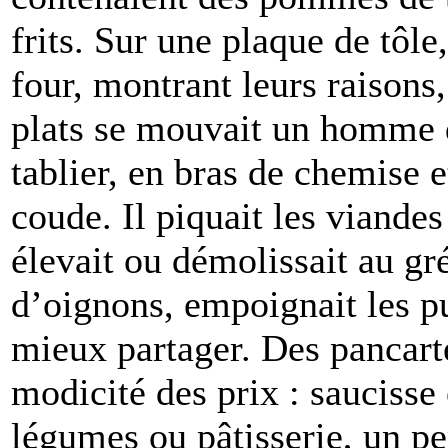
frits. Sur une plaque de tôle
four, montrant leurs raisons
plats se mouvait un homme d
tablier, en bras de chemise 
coude. Il piquait les viandes
élevait ou démolissait au gr
d’oignons, empoignait les p
mieux partager. Des pancart
modicité des prix : saucisse
légumes ou pâtisserie, un pe