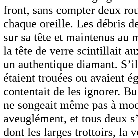
front, sans compter deux rou
chaque oreille. Les débris d
sur sa tête et maintenus au
la tête de verre scintillait
un authentique diamant. S’il
étaient trouées ou avaient ég
contentait de les ignorer. B
ne songeait même pas à modifi
aveuglément, et tous deux s
dont les larges trottoirs, la 