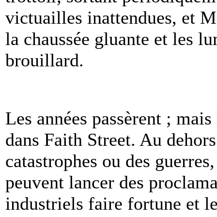
victuailles inattendues, et 
la chaussée gluante et les lu
brouillard.
Les années passèrent ; mais
dans Faith Street. Au dehors
catastrophes ou des guerres,
peuvent lancer des proclamat
industriels faire fortune et l