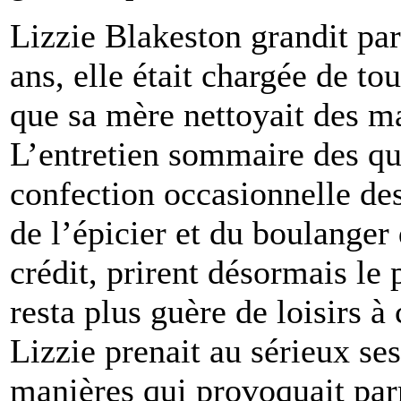
Lizzie Blakeston grandit par
ans, elle était chargée de t
que sa mère nettoyait des m
L’entretien sommaire des qua
confection occasionnelle des
de l’épicier et du boulanger 
crédit, prirent désormais le p
resta plus guère de loisirs à
Lizzie prenait au sérieux ses
manières qui provoquait par