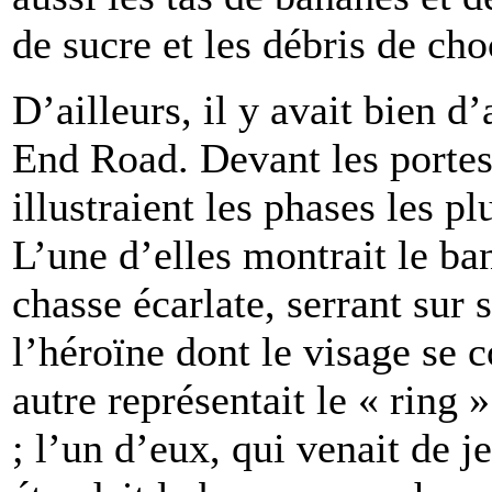
de sucre et les débris de cho
D’ailleurs, il y avait bien d
End Road. Devant les portes 
illustraient les phases les p
L’une d’elles montrait le ba
chasse écarlate, serrant sur 
l’héroïne dont le visage se 
autre représentait le « ring 
; l’un d’eux, qui venait de je