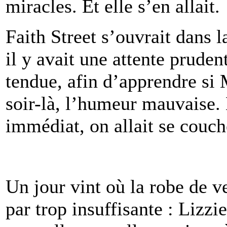
miracles. Et elle s’en allait.
Faith Street s’ouvrait dans 
il y avait une attente prudent
tendue, afin d’apprendre si 
soir-là, l’humeur mauvaise. 
immédiat, on allait se couch
Un jour vint où la robe de v
par trop insuffisante : Lizzi