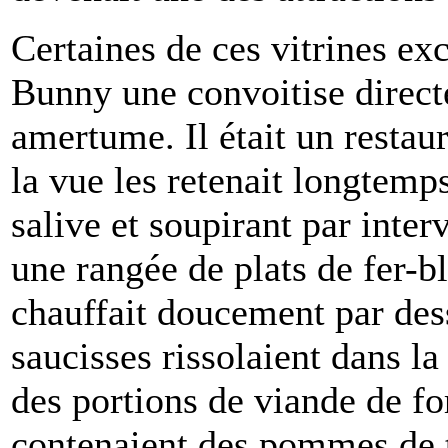
Certaines de ces vitrines exc
Bunny une convoitise directe
amertume. Il était un resta
la vue les retenait longtemp
salive et soupirant par interv
une rangée de plats de fer-b
chauffait doucement par des
saucisses rissolaient dans la
des portions de viande de fo
contenaient des pommes de t