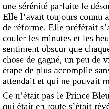
une sérénité parfaite le déso
Elle l’avait toujours connu a
de réforme. Elle préférait s’a
couler les minutes et les heu
sentiment obscur que chaqu
chose de gagné, un peu de v
étape de plus accomplie sans
attendait et qui ne pouvait 
Ce n’était pas le Prince Ble
qui était en route s’était r