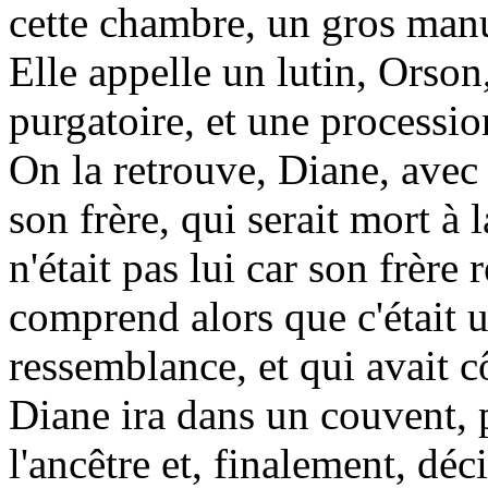
cette chambre, un gros manu
Elle appelle un lutin, Orson
purgatoire, et une processio
On la retrouve, Diane, avec d
son frère, qui serait mort à 
n'était pas lui car son frère
comprend alors que c'était u
ressemblance, et qui avait c
Diane ira dans un couvent, p
l'ancêtre et, finalement, déci