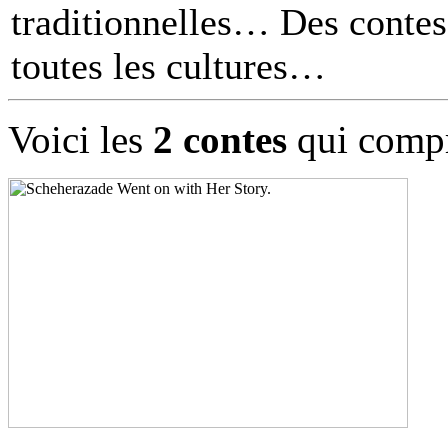
traditionnelles… Des contes 
toutes les cultures
Voici les
2 contes
qui compr