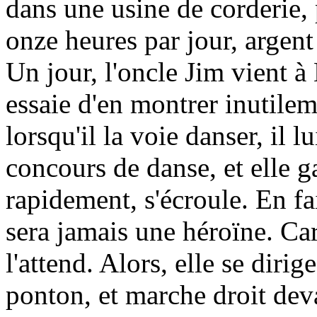
dans une usine de corderie, 
onze heures par jour, argent 
Un jour, l'oncle Jim vient à
essaie d'en montrer inutilem
lorsqu'il la voie danser, il 
concours de danse, et elle g
rapidement, s'écroule. En fai
sera jamais une héroïne. Car 
l'attend. Alors, elle se diri
ponton, et marche droit devan