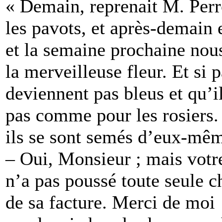
« Demain, reprenait M. Perr
les pavots, et après-demain 
et la semaine prochaine no
la merveilleuse fleur. Et si
deviennent pas bleus et qu’
pas comme pour les rosiers.
ils se sont semés d’eux-mêm
– Oui, Monsieur ; mais votre
n’a pas poussé toute seule ch
de sa facture. Merci de moi 