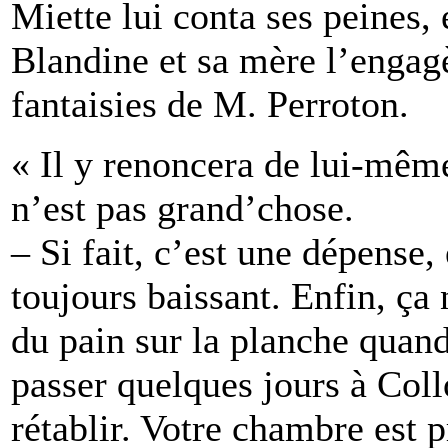
Miette lui conta ses peines, 
Blandine et sa mère l’engagè
fantaisies de M. Perroton.
« Il y renoncera de lui-même,
n’est pas grand’chose.
– Si fait, c’est une dépense
toujours baissant. Enfin, ça
du pain sur la planche quan
passer quelques jours à Col
rétablir. Votre chambre est pr