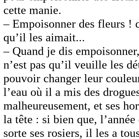
cette manie.
– Empoisonner des fleurs ! 
qu’il les aimait...
– Quand je dis empoisonner,
n’est pas qu’il veuille les dé
pouvoir changer leur couleur
l’eau où il a mis des drogues.
malheureusement, et ses hort
la tête : si bien que, l’anné
sorte ses rosiers, il les a tou