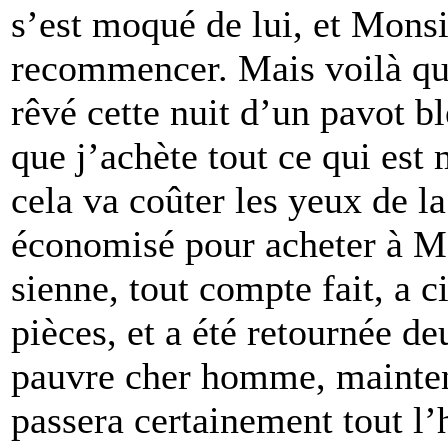
s’est moqué de lui, et Mons
recommencer. Mais voilà que 
rêvé cette nuit d’un pavot ble
que j’achète tout ce qui est
cela va coûter les yeux de la 
économisé pour acheter à M
sienne, tout compte fait, a 
pièces, et a été retournée deu
pauvre cher homme, maintena
passera certainement tout l’h