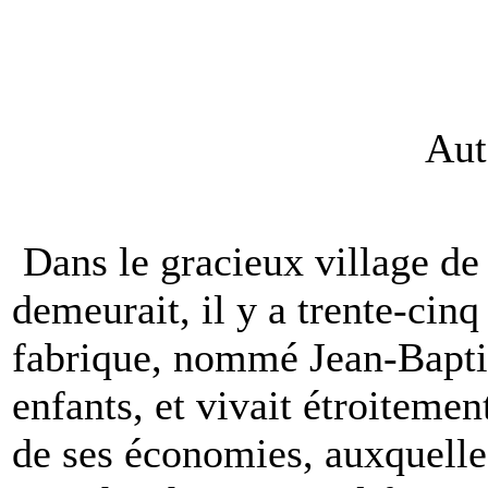
Aut
Dans le gracieux village de
demeurait, il y a trente-cinq
fabrique, nommé Jean-Baptist
enfants, et vivait étroitemen
de ses économies, auxquelles