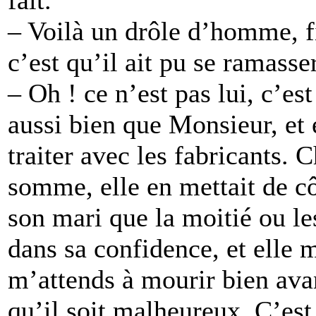
– Voilà un drôle d’homme, f
c’est qu’il ait pu se ramasse
– Oh ! ce n’est pas lui, c’e
aussi bien que Monsieur, et 
traiter avec les fabricants. 
somme, elle en mettait de côt
son mari que la moitié ou les
dans sa confidence, et elle m
m’attends à mourir bien ava
qu’il soit malheureux. C’est 