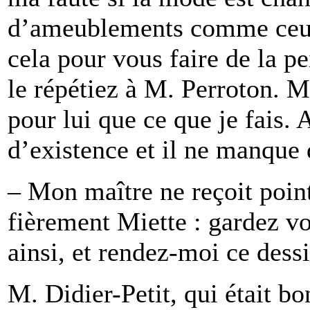
d’ameublements comme ceux 
cela pour vous faire de la p
le répétiez à M. Perroton. M
pour lui que ce que je fais. 
d’existence et il ne manque 
– Mon maître ne reçoit poin
fièrement Miette : gardez vos
ainsi, et rendez-moi ce dessi
M. Didier-Petit, qui était bo