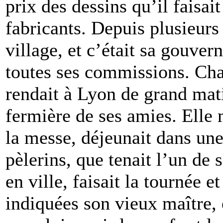
prix des dessins qu’il faisai
fabricants. Depuis plusieurs 
village, et c’était sa gouver
toutes ses commissions. Cha
rendait à Lyon de grand mati
fermière de ses amies. Elle 
la messe, déjeunait dans une 
pèlerins, que tenait l’un de 
en ville, faisait la tournée e
indiquées son vieux maître, 