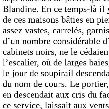
Blandine. En ce temps-là il
de ces maisons bâties en pie
assez vastes, carrelés, garn
d’un nombre considérable d’
cabinets noirs, ne le cédaien
l’escalier, où de larges baies
le jour de soupirail descend
du nom de cours. Le portier
en descendait aux cris du fa
ce service, laissait aux vent