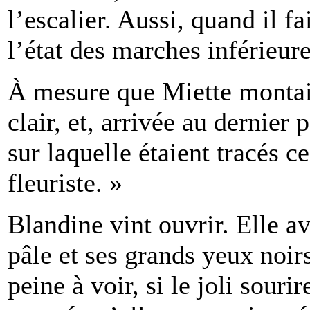
l’escalier. Aussi, quand il f
l’état des marches inférieure
À mesure que Miette montait
clair, et, arrivée au dernier 
sur laquelle étaient tracés 
fleuriste. »
Blandine vint ouvrir. Elle av
pâle et ses grands yeux noirs
peine à voir, si le joli souri