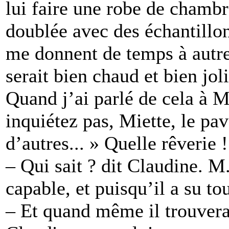
lui faire une robe de chambr
doublée avec des échantillon
me donnent de temps à autre
serait bien chaud et bien jol
Quand j’ai parlé de cela à M
inquiétez pas, Miette, le pa
d’autres... » Quelle rêverie !
– Qui sait ? dit Claudine. 
capable, et puisqu’il a su to
– Et quand même il trouvera