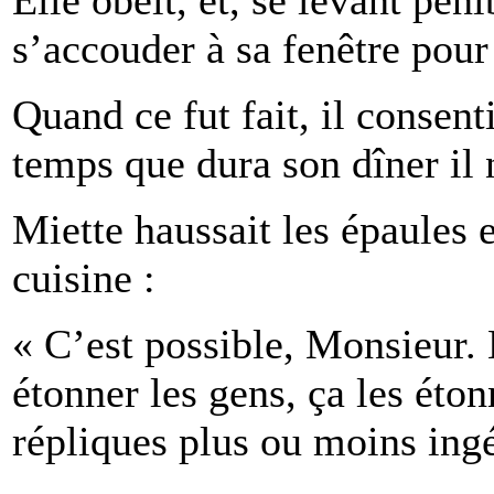
s’accouder à sa fenêtre pour 
Quand ce fut fait, il consenti
temps que dura son dîner il 
Miette haussait les épaules 
cuisine :
« C’est possible, Monsieur. 
étonner les gens, ça les étonn
répliques plus ou moins ing