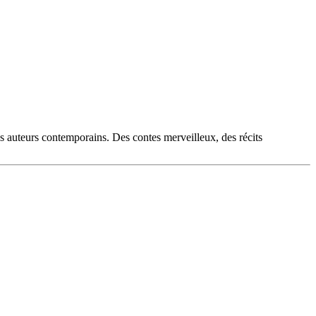
es auteurs contemporains. Des contes merveilleux, des récits