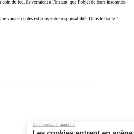
coin du feu, ils verraient à l’instant, que l’objet de leurs insomnies
 que vous en faites est sous votre responsabilité. Dans le doute ?