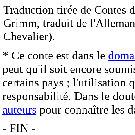
Traduction tirée de Contes d
Grimm, traduit de l'Alleman
Chevalier).
* Ce conte est dans le
domai
peut qu'il soit encore soum
certains pays ; l'utilisation
responsabilité. Dans le dout
auteurs
pour connaître les d
- FIN -