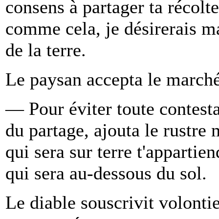
consens à partager ta récolte
comme cela, je désirerais m
de la terre.
Le paysan accepta le marché
— Pour éviter toute contest
du partage, ajouta le rustre 
qui sera sur terre t'appartien
qui sera au-dessous du sol.
Le diable souscrivit volonti