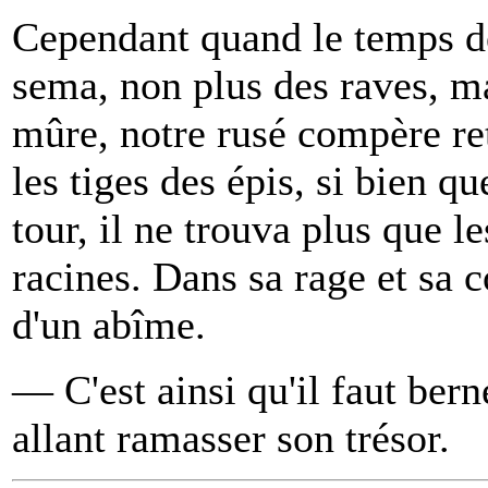
Cependant quand le temps de
sema, non plus des raves, m
mûre, notre rusé compère re
les tiges des épis, si bien qu
tour, il ne trouva plus que le
racines. Dans sa rage et sa c
d'un abîme.
— C'est ainsi qu'il faut bern
allant ramasser son trésor.