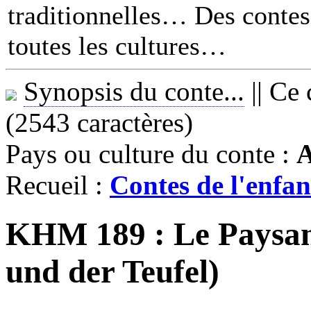
traditionnelles… Des contes 
toutes les cultures
Synopsis du conte...
||
Ce 
(2543 caractères)
Pays ou culture du conte :
A
Recueil :
Contes de l'enfan
KHM 189 : Le Paysan 
und der Teufel)