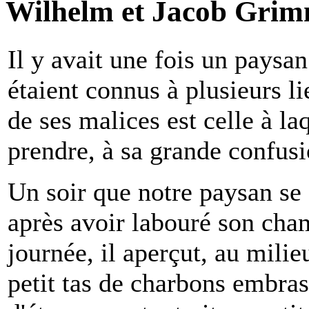
Wilhelm et Jacob Grim
Il
y avait une fois un paysan 
étaient connus à plusieurs li
de ses malices est celle à la
prendre, à sa grande confusi
Un soir que notre paysan se 
après avoir labouré son cha
journée, il aperçut, au milieu
petit tas de charbons embras