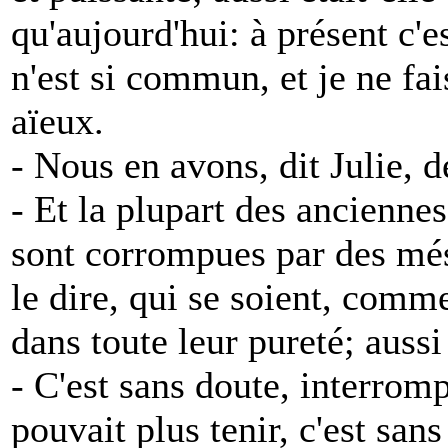
qu'aujourd'hui: à présent c'
n'est si commun, et je ne fai
aïeux.
- Nous en avons, dit Julie, d
- Et la plupart des anciennes
sont corrompues par des mésa
le dire, qui se soient, comm
dans toute leur pureté; aussi
- C'est sans doute, interrom
pouvait plus tenir, c'est san