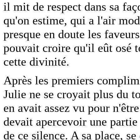
il mit de respect dans sa fa
qu'on estime, qui a l'air m
presque en doute les faveurs
pouvait croire qu'il eût osé 
cette divinité.
Après les premiers complime
Julie ne se croyait plus du t
en avait assez vu pour n'être 
devait apercevoir une partie 
de ce silence. A sa place, se