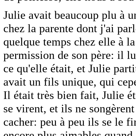
Julie avait beaucoup plu à u
chez la parente dont j'ai parl
quelque temps chez elle à la
permission de son père: il 
ce qu'elle était, et Julie part
avait un fils unique, qui cep
Il était très bien fait, Julie é
se virent, et ils ne songèrent
cacher: peu à peu ils se le fi
encore plus aimables quand il