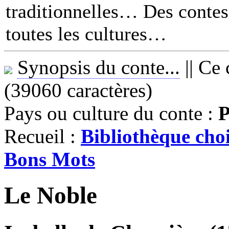
traditionnelles… Des contes 
toutes les cultures
Synopsis du conte...
||
Ce 
(39060 caractères)
Pays ou culture du conte :
P
Recueil :
Bibliothèque choi
Bons Mots
Le Noble