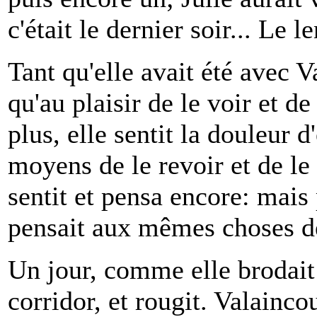
c'était le dernier soir... Le 
Tant qu'elle avait été avec V
qu'au plaisir de le voir et de
plus, elle sentit la douleur d
moyens de le revoir et de le 
sentit et pensa encore: mai
pensait aux mêmes choses de
Un jour, comme elle brodait s
corridor, et rougit. Valainco