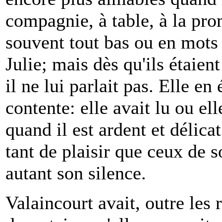
compagnie, à table, à la pro
souvent tout bas ou en mots
Julie; mais dès qu'ils étaient
il ne lui parlait pas. Elle en
contente: elle avait lu ou el
quand il est ardent et délicat
tant de plaisir que ceux de 
autant son silence.
Valaincourt avait, outre les 