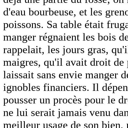
d'eau bourbeuse, et les greno
poissons. Sa table était frug
manger régnaient les bois des
rappelait, les jours gras, qu'
maigres, qu'il avait droit de 
laissait sans envie manger d
ignobles financiers. Il dépe
pousser un procès pour le dro
ne lui serait jamais venu dan
meilleur usage de son bien, 