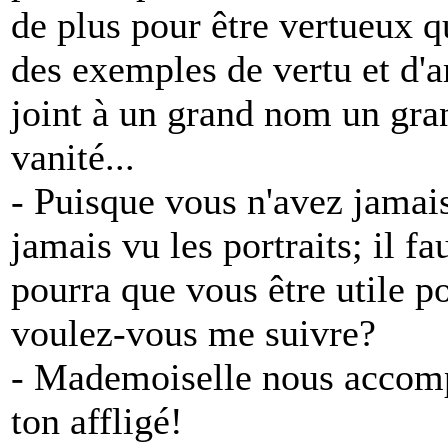
de plus pour être vertueux q
des exemples de vertu et d'
joint à un grand nom un gran
vanité...
- Puisque vous n'avez jamais
jamais vu les portraits; il f
pourra que vous être utile po
voulez-vous me suivre?
- Mademoiselle nous accompa
ton affligé!