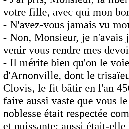
votre fille, avec qui mon bo
- N'avez-vous jamais vu mo
- Non, Monsieur, je n'avais 
venir vous rendre mes devoi
- Il mérite bien qu'on le voi
d'Arnonville, dont le trisaïe
Clovis, le fit bâtir en l'an 45
faire aussi vaste que vous l
noblesse était respectée comm
et puissante; aussi était-elle