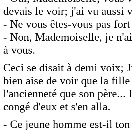
devais le voir; j'ai vu aussi 
- Ne vous êtes-vous pas for
- Non, Mademoiselle, je n'ai
à vous.
Ceci se disait à demi voix; Ju
bien aise de voir que la fill
l'ancienneté que son père... I
congé d'eux et s'en alla.
- Ce jeune homme est-il ton a