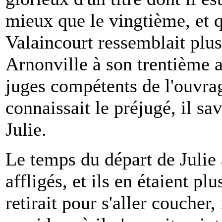
mieux que le vingtième, et q
Valaincourt ressemblait plus
Arnonville à son trentième a
juges compétents de l'ouvra
connaissait le préjugé, il sav
Julie.
Le temps du départ de Julie 
affligés, et ils en étaient 
retirait pour s'aller coucher,