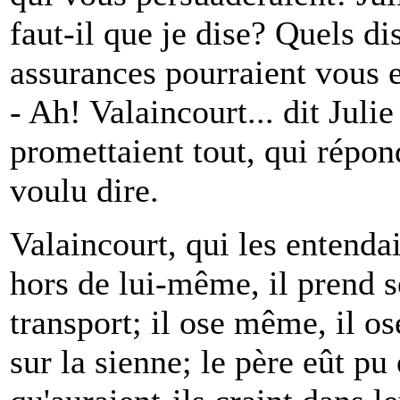
faut-il que je dise? Quels di
assurances pourraient vous 
- Ah! Valaincourt... dit Juli
promettaient tout, qui répond
voulu dire.
Valaincourt, qui les entenda
hors de lui-même, il prend s
transport; il ose même, il os
sur la sienne; le père eût pu 