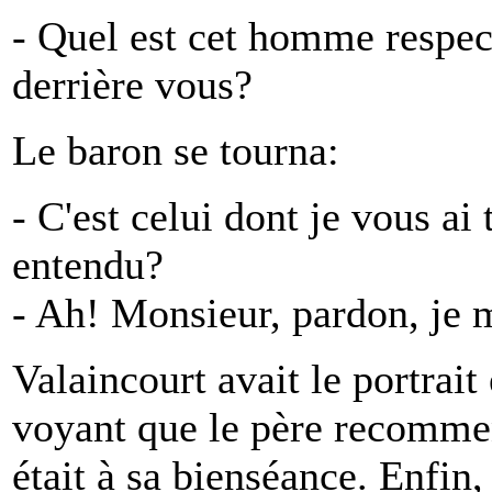
- Quel est cet homme respecta
derrière vous?
Le baron se tourna:
- C'est celui dont je vous ai
entendu?
- Ah! Monsieur, pardon, je m
Valaincourt avait le portrait 
voyant que le père recommenç
était à sa bienséance. Enfin,