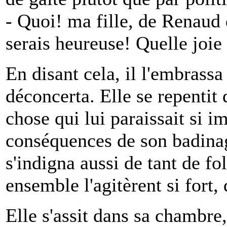
- Quoi! ma fille, de Renau
serais heureuse! Quelle joie
En disant cela, il l'embrassa
déconcerta. Elle se repentit
chose qui lui paraissait si im
conséquences de son badinage
s'indigna aussi de tant de fo
ensemble l'agitèrent si fort, 
Elle s'assit dans sa chambre