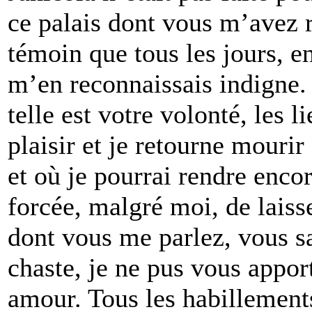
ce palais dont vous m’avez 
témoin que tous les jours, e
m’en reconnaissais indigne. 
telle est votre volonté, les 
plaisir et je retourne mourir
et où je pourrai rendre encor
forcée, malgré moi, de laiss
dont vous me parlez, vous s
chaste, je ne pus vous appor
amour. Tous les habillements