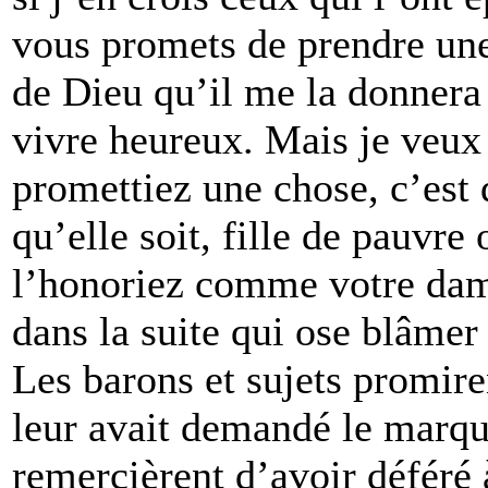
vous promets de prendre une
de Dieu qu’il me la donnera 
vivre heureux. Mais je veux
promettiez une chose, c’est q
qu’elle soit, fille de pauvre 
l’honoriez comme votre dame
dans la suite qui ose blâme
Les barons et sujets promir
leur avait demandé le marqui
remercièrent d’avoir déféré à