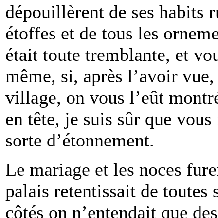
dépouillèrent de ses habits r
étoffes et de tous les orneme
était toute tremblante, et vo
même, si, après l’avoir vue,
village, on vous l’eût montr
en tête, je suis sûr que vou
sorte d’étonnement.
Le mariage et les noces fure
palais retentissait de toutes
côtés on n’entendait que des c