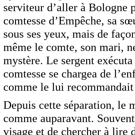
serviteur d’aller à Bologne p
comtesse d’Empêche, sa sœur,
sous ses yeux, mais de faço
même le comte, son mari, ne
mystère. Le sergent exécuta
comtesse se chargea de l’enfa
comme le lui recommandait 
Depuis cette séparation, le
comme auparavant. Souvent i
visage et de chercher à lire 