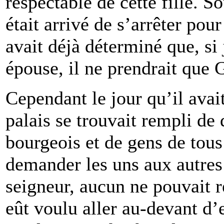
respectable de cette fille. So
était arrivé de s’arrêter pour
avait déjà déterminé que, si j
épouse, il ne prendrait que G
Cependant le jour qu’il avait
palais se trouvait rempli de
bourgeois et de gens de tous 
demander les uns aux autres 
seigneur, aucun ne pouvait 
eût voulu aller au-devant d’el