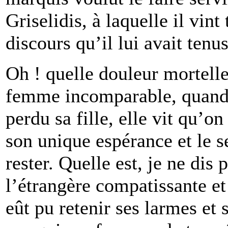
Griselidis, à laquelle il vin
discours qu’il lui avait tenus
Oh ! quelle douleur mortelle
femme incomparable, quand, 
perdu sa fille, elle vit qu’on
son unique espérance et le se
rester. Quelle est, je ne dis
l’étrangère compatissante et 
eût pu retenir ses larmes et 