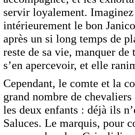
servir loyalement. Imaginez 
intérieurement le bon Janicol
après un si long temps de pla
reste de sa vie, manquer de t
s’en apercevoir, et elle rani
Cependant, le comte et la c
grand nombre de chevaliers e
les deux enfants : déjà ils n
Saluces. Le marquis, pour 