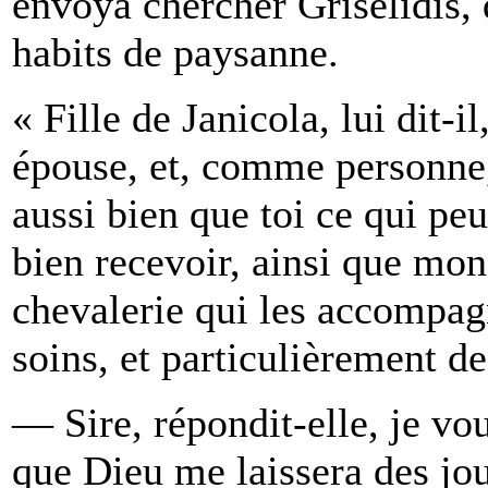
envoya chercher Griselidis, q
habits de paysanne.
« Fille de Janicola, lui dit-
épouse, et, comme personne,
aussi bien que toi ce qui peu
bien recevoir, ainsi que mon
chevalerie qui les accompagn
soins, et particulièrement de
— Sire, répondit-elle, je vou
que Dieu me laissera des jou