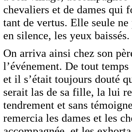
chevaliers et de dames qui f
tant de vertus. Elle seule ne
en silence, les yeux baissés.
On arriva ainsi chez son pèr
l’événement. De tout temps c
et il s’était toujours douté 
serait las de sa fille, la lui
tendrement et sans témoigner
remercia les dames et les ch
accompagnée, et les exhorta 