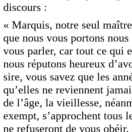
discours :
« Marquis, notre seul maître
que nous vous portons nous a
vous parler, car tout ce qui 
nous réputons heureux d’avoi
sire, vous savez que les ann
qu’elles ne reviennent jamai
de l’âge, la vieillesse, néan
exempt, s’approchent tous le
ne refuseront de vous obéir,