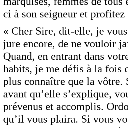
marquises, femmes de tous ét
ci à son seigneur et profitez
« Cher Sire, dit-elle, je vous
jure encore, de ne vouloir j
Quand, en entrant dans votre
habits, je me défis à la fois
plus connaître que la vôtre. 
avant qu’elle s’explique, vo
prévenus et accomplis. Ord
qu’il vous plaira. Si vous v