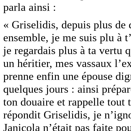
parla ainsi :
« Griselidis, depuis plus de
ensemble, je me suis plu à 
je regardais plus à ta vertu 
un héritier, mes vassaux l’e
prenne enfin une épouse dig
quelques jours : ainsi prépar
ton douaire et rappelle tout
répondit Griselidis, je n’ign
Janicola n’était pas faite po