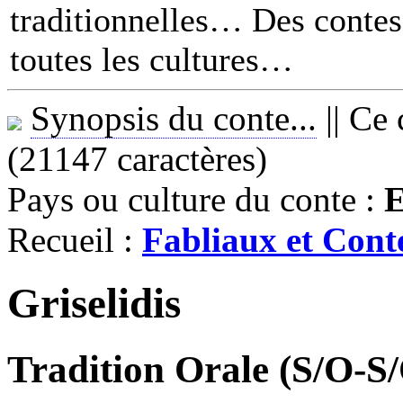
traditionnelles… Des contes 
toutes les cultures
Synopsis du conte...
||
Ce 
(21147 caractères)
Pays ou culture du conte :
E
Recueil :
Fabliaux et Con
Griselidis
Tradition Orale (S/O-S