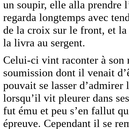
un soupir, elle alla prendre 
regarda longtemps avec tendre
de la croix sur le front, et l
la livra au sergent.
Celui-ci vint raconter à son
soumission dont il venait d
pouvait se lasser d’admirer 
lorsqu’il vit pleurer dans se
fut ému et peu s’en fallut qu
épreuve. Cependant il se r