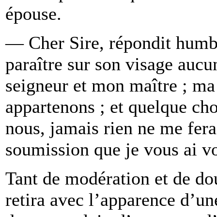
épouse.
— Cher Sire, répondit humbl
paraître sur son visage aucu
seigneur et mon maître ; ma 
appartenons ; et quelque cho
nous, jamais rien ne me fera
soumission que je vous ai vo
Tant de modération et de dou
retira avec l’apparence d’un