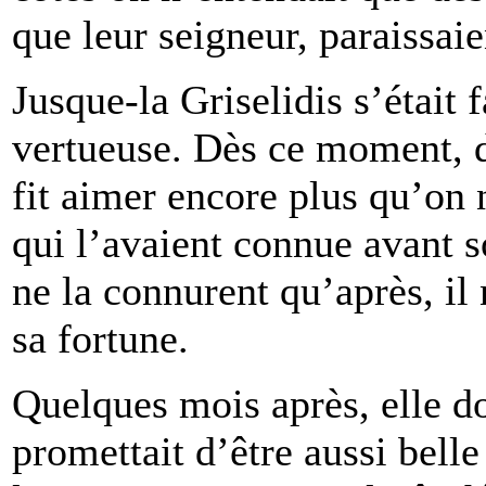
que leur seigneur, paraissai
Jusque-la Griselidis s’était 
vertueuse. Dès ce moment, do
fit aimer encore plus qu’on n
qui l’avaient connue avant s
ne la connurent qu’après, il
sa fortune.
Quelques mois après, elle do
promettait d’être aussi bell