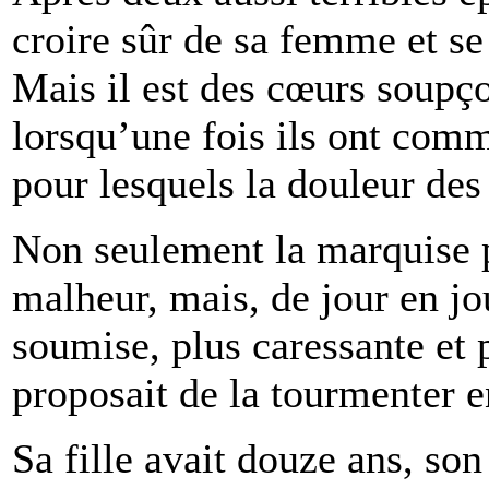
croire sûr de sa femme et se
Mais il est des cœurs soupço
lorsqu’une fois ils ont comm
pour lesquels la douleur des 
Non seulement la marquise p
malheur, mais, de jour en jou
soumise, plus caressante et 
proposait de la tourmenter e
Sa fille avait douze ans, son 