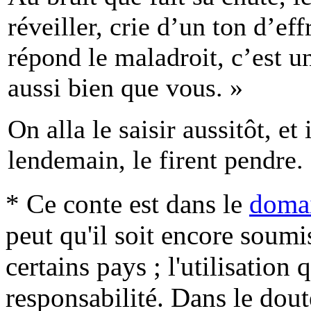
réveiller, crie d’un ton d’eff
répond le maladroit, c’est
aussi bien que vous. »
On alla le saisir aussitôt, et 
lendemain, le firent pendre.
* Ce conte est dans le
domai
peut qu'il soit encore soum
certains pays ; l'utilisation
responsabilité. Dans le dout