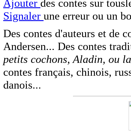
Ajouter
des contes sur tous
Signaler
une erreur ou un b
Des contes d'auteurs et de c
Andersen... Des contes tradi
petits cochons, Aladin, ou 
contes français, chinois, rus
danois...