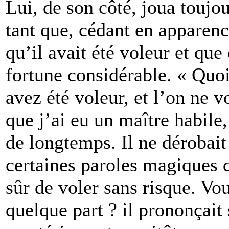
Lui, de son côté, joua toujou
tant que, cédant en apparenc
qu’il avait été voleur et que c
fortune considérable. « Quoi
avez été voleur, et l’on ne
que j’ai eu un maître habile,
de longtemps. Il ne dérobait
certaines paroles magiques do
sûr de voler sans risque. Vou
quelque part ? il prononçait 