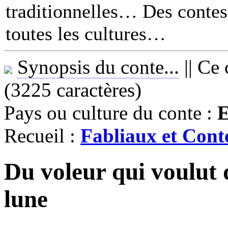
traditionnelles… Des contes 
toutes les cultures
Synopsis du conte...
||
Ce 
(3225 caractères)
Pays ou culture du conte :
E
Recueil :
Fabliaux et Con
Du voleur qui voulut 
lune