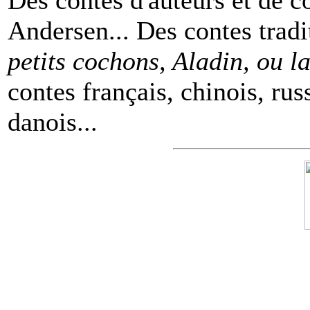
Andersen... Des contes tradi
petits cochons, Aladin, ou 
contes français, chinois, rus
danois...