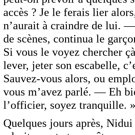
accès ? Je le ferais lier alor
n’aurait à craindre de lui. 
de scènes, continua le garço
Si vous le voyez chercher çà 
lever, jeter son escabelle, c’
Sauvez-vous alors, ou emplo
vous m’avez parlé. — Eh bie
l’officier, soyez tranquille. 
Quelques jours après, Nidui