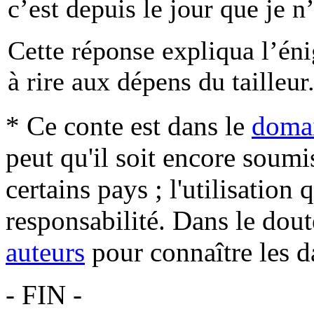
c’est depuis le jour que je n
Cette réponse expliqua l’én
à rire aux dépens du tailleur
* Ce conte est dans le
domai
peut qu'il soit encore soum
certains pays ; l'utilisation
responsabilité. Dans le dout
auteurs
pour connaître les d
- FIN -