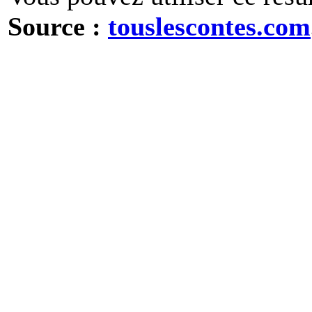
Source :
touslescontes.com