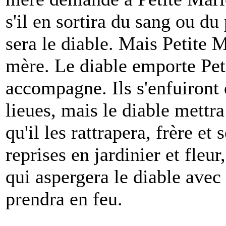
s'il en sortira du sang ou du
sera le diable. Mais Petite 
mère. Le diable emporte Peti
accompagne. Ils s'enfuiront 
lieues, mais le diable mettra
qu'il les rattrapera, frère et
reprises en jardinier et fleur
qui aspergera le diable avec d
prendra en feu.