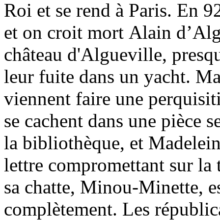
Roi et se rend à Paris. En 92
et on croit mort Alain d’Alg
château d'Algueville, presq
leur fuite dans un yacht. Ma
viennent faire une perquisiti
se cachent dans une pièce s
la bibliothèque, et Madelein
lettre compromettant sur la 
sa chatte, Minou-Minette, es
complètement. Les républicai