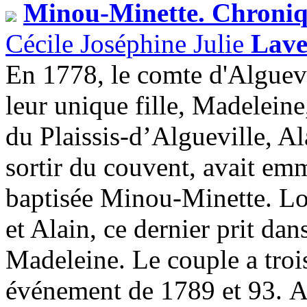
Minou-Minette. Chroni
Cécile Joséphine Julie
Lave
En 1778, le comte d'Alguev
leur unique fille, Madeleine
du Plaissis-d’Algueville, Al
sortir du couvent, avait em
baptisée Minou-Minette. Lor
et Alain, ce dernier prit dan
Madeleine. Le couple a trois
événement de 1789 et 93. Al