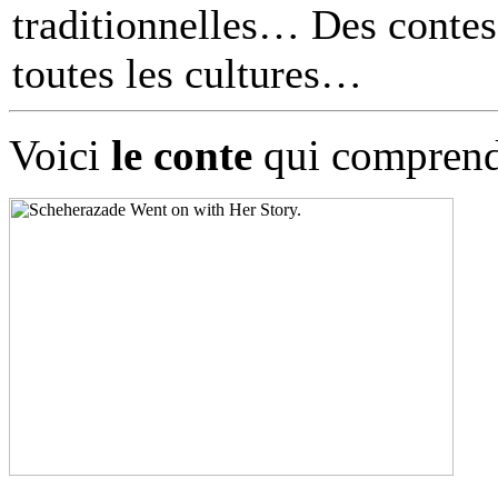
traditionnelles… Des contes 
toutes les cultures
Voici
le conte
qui comprend