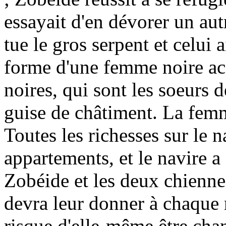
essayait d'en dévorer un aut
tue le gros serpent et celui a
forme d'une femme noire a
noires, qui sont les soeurs 
guise de châtiment. La femme
Toutes les richesses sur le n
appartements, et le navire 
Zobéide et les deux chienne
devra leur donner à chaque 
risque d'elle-même être cha