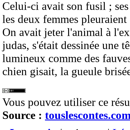
Celui-ci avait son fusil ; se
les deux femmes pleuraient ;
On avait jeter l'animal à l'ex
judas, s'était dessinée une 
lumineux comme des fauves.
chien gisait, la gueule brisée
Vous pouvez utiliser ce rés
Source :
touslescontes.co