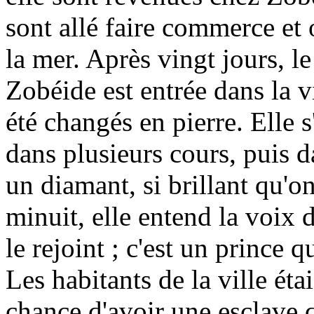
sont allé faire commerce et 
la mer. Après vingt jours, le 
Zobéide est entrée dans la v
été changés en pierre. Elle s
dans plusieurs cours, puis 
un diamant, si brillant qu'on
minuit, elle entend la voix 
le rejoint ; c'est un prince q
Les habitants de la ville étai
chance d'avoir une esclave qu