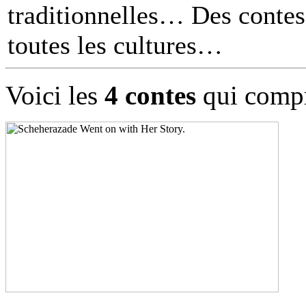
traditionnelles… Des contes 
toutes les cultures
Voici les
4 contes
qui compr