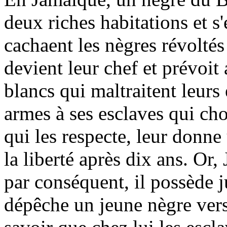
deux riches habitations et s
cachaent les nègres révolté
devient leur chef et prévoit 
blancs qui maltraitent leur
armes à ses esclaves qui cho
qui les respecte, leur donne 
la liberté après dix ans. Or,
par conséquent, il possède 
dépêche un jeune nègre vers 