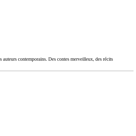
es auteurs contemporains. Des contes merveilleux, des récits