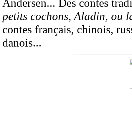
Andersen... Des contes trad
petits cochons, Aladin, ou 
contes français, chinois, rus
danois...