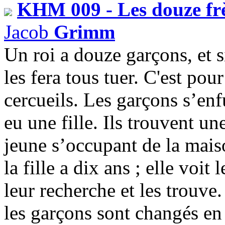
KHM 009 - Les douze fr
Jacob
Grimm
Un roi a douze garçons, et si
les fera tous tuer. C'est pour
cercueils. Les garçons s’enfu
eu une fille. Ils trouvent un
jeune s’occupant de la mais
la fille a dix ans ; elle voit
leur recherche et les trouve.
les garçons sont changés en 