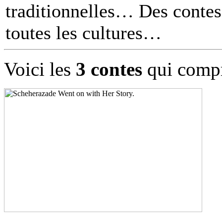
traditionnelles… Des contes 
toutes les cultures
Voici les
3 contes
qui compr