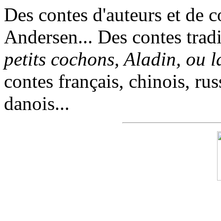
Des contes d'auteurs et de c
Andersen... Des contes trad
petits cochons, Aladin, ou 
contes français, chinois, rus
danois...