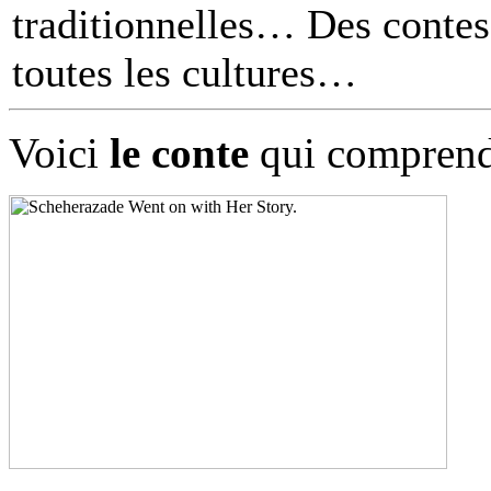
traditionnelles… Des contes 
toutes les cultures
Voici
le conte
qui comprend