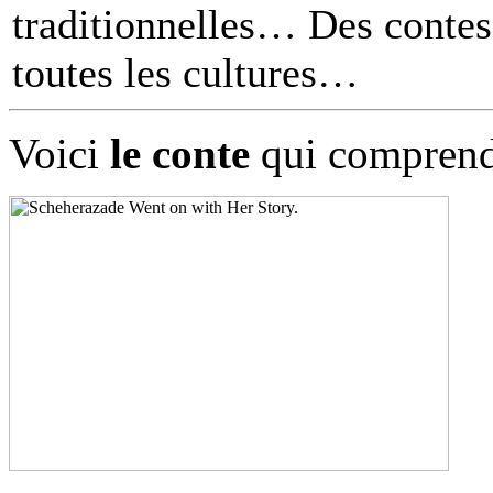
traditionnelles… Des contes 
toutes les cultures
Voici
le conte
qui comprend