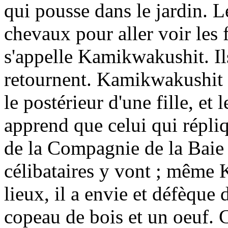
qui pousse dans le jardin. L
chevaux pour aller voir les fil
s'appelle Kamikwakushit. Il
retournent. Kamikwakushit v
le postérieur d'une fille, et
apprend que celui qui répliqu
de la Compagnie de la Baie 
célibataires y vont ; même 
lieux, il a envie et défèque
copeau de bois et un oeuf. C