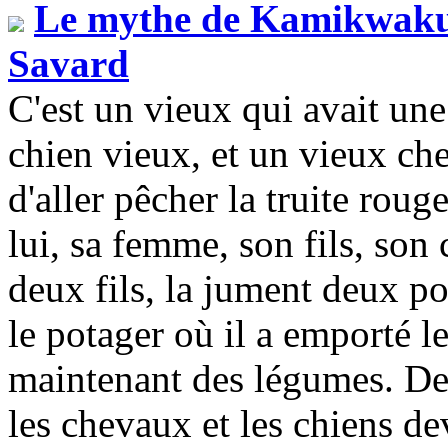
Le mythe de Kamikwaku
Savard
C'est un vieux qui avait une 
chien vieux, et un vieux chev
d'aller pêcher la truite rou
lui, sa femme, son fils, son
deux fils, la jument deux po
le potager où il a emporté l
maintenant des légumes. De tr
les chevaux et les chiens d