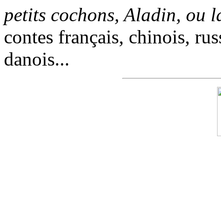
petits cochons, Aladin, ou 
contes français, chinois, rus
danois...