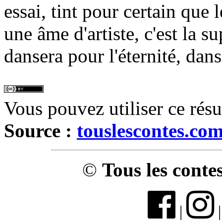
essai, tint pour certain que 
une âme d'artiste, c'est la su
dansera pour l'éternité, dans
Vous pouvez utiliser ce rés
Source :
touslescontes.co
©
Tous les conte
|