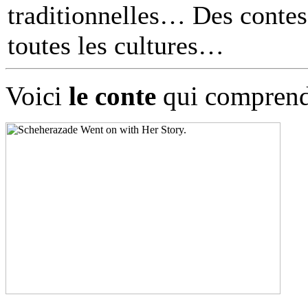
traditionnelles… Des contes 
toutes les cultures
Voici
le conte
qui comprend