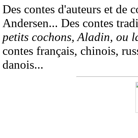
Des contes d'auteurs et de c
Andersen... Des contes trad
petits cochons, Aladin, ou 
contes français, chinois, rus
danois...