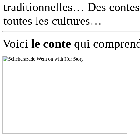
traditionnelles… Des contes 
toutes les cultures
Voici
le conte
qui comprend