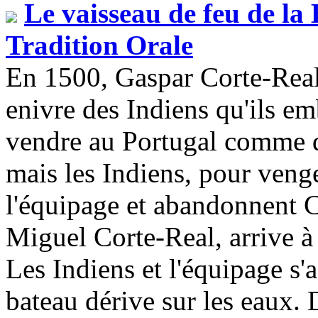
Le vaisseau de feu de la
Tradition Orale
En 1500, Gaspar Corte-Real
enivre des Indiens qu'ils e
vendre au Portugal comme d
mais les Indiens, pour venge
l'équipage et abandonnent C
Miguel Corte-Real, arrive à 
Les Indiens et l'équipage s'a
bateau dérive sur les eaux. 