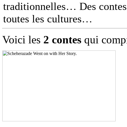
traditionnelles… Des contes 
toutes les cultures
Voici les
2 contes
qui compr