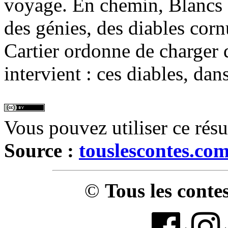
voyage. En chemin, Blancs
des génies, des diables corn
Cartier ordonne de charger
intervient : ces diables, dan
Vous pouvez utiliser ce rés
Source :
touslescontes.co
©
Tous les conte