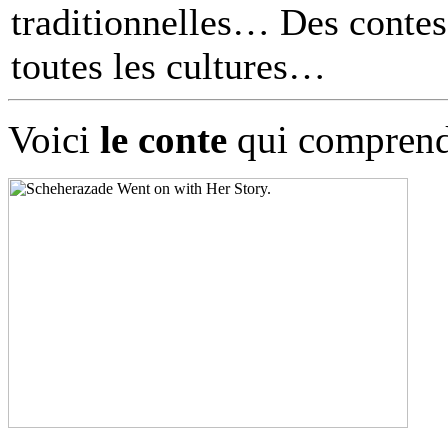
traditionnelles… Des contes 
toutes les cultures
Voici
le conte
qui comprend