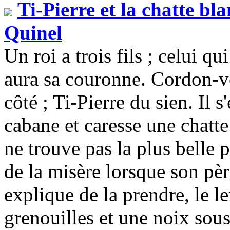
Ti-Pierre et la chatte bl
Quinel
Un roi a trois fils ; celui q
aura sa couronne. Cordon-ve
côté ; Ti-Pierre du sien. Il 
cabane et caresse une chatte
ne trouve pas la plus belle p
de la misère lorsque son pèr
explique de la prendre, le 
grenouilles et une noix sous 