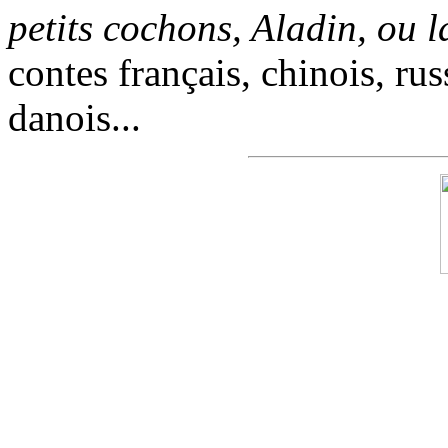
petits cochons, Aladin, ou 
contes français, chinois, rus
danois...