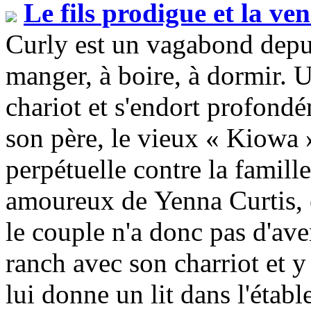
Le fils prodigue et la ve
Curly est un vagabond depui
manger, à boire, à dormir. U
chariot et s'endort profondé
son père, le vieux « Kiowa 
perpétuelle contre la famille
amoureux de Yenna Curtis,
le couple n'a donc pas d'ave
ranch avec son charriot et y 
lui donne un lit dans l'établ