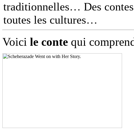
traditionnelles… Des contes 
toutes les cultures
Voici
le conte
qui comprend