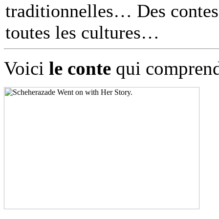
traditionnelles… Des contes 
toutes les cultures
Voici
le conte
qui comprend