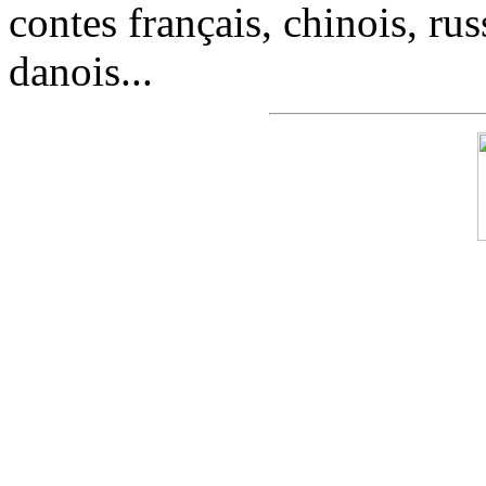
contes français, chinois, rus
danois...