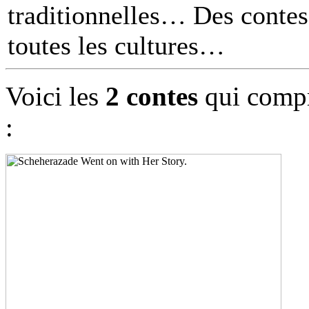
traditionnelles… Des contes 
toutes les cultures
Voici les
2 contes
qui compr
: