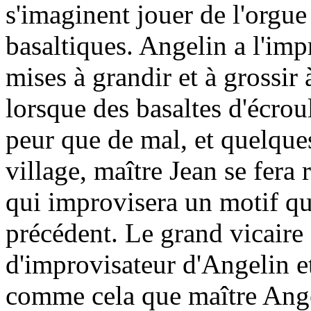
s'imaginent jouer de l'orgue
basaltiques. Angelin a l'imp
mises à grandir et à grossir
lorsque des basaltes d'écroul
peur que de mal, et quelques
village, maître Jean se fera
qui improvisera un motif qu'
précédent. Le grand vicaire 
d'improvisateur d'Angelin et 
comme cela que maître Angel