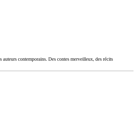
es auteurs contemporains. Des contes merveilleux, des récits