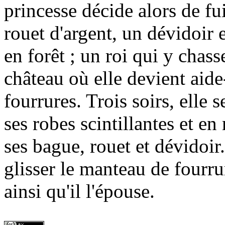
princesse décide alors de fu
rouet d'argent, un dévidoir 
en forêt ; un roi qui y chas
château où elle devient aid
fourrures. Trois soirs, elle 
ses robes scintillantes et en
ses bague, rouet et dévidoir.
glisser le manteau de fourrure
ainsi qu'il l'épouse.