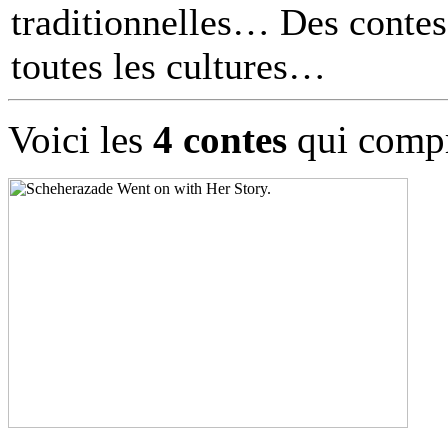
traditionnelles… Des contes 
toutes les cultures
Voici les
4 contes
qui compr