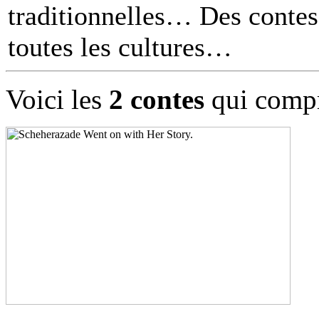
traditionnelles… Des contes 
toutes les cultures
Voici les
2 contes
qui compr