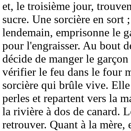
et, le troisième jour, trouv
sucre. Une sorcière en sort ;
lendemain, emprisonne le gar
pour l'engraisser. Au bout d
décide de manger le garçon ;
vérifier le feu dans le four 
sorcière qui brûle vive. Elle
perles et repartent vers la 
la rivière à dos de canard. 
retrouver. Quant à la mère, 