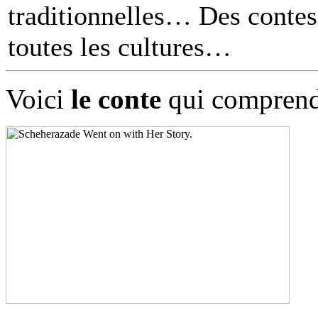
traditionnelles… Des contes 
toutes les cultures
Voici
le conte
qui comprend