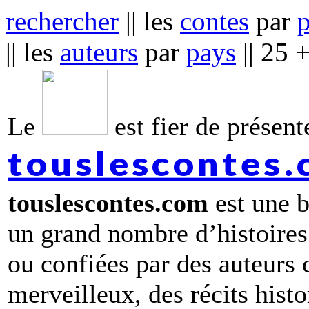
rechercher
|| les
contes
par
|| les
auteurs
par
pays
|| 25 
Le
est fier de présente
touslescontes
touslescontes.com
est une b
un grand nombre d’histoires
ou confiées par des auteurs
merveilleux, des récits hist