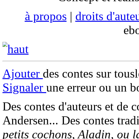
à propos
|
droits d'aute
eb
Ajouter
des contes sur tous
Signaler
une erreur ou un b
Des contes d'auteurs et de c
Andersen... Des contes trad
petits cochons, Aladin, ou 