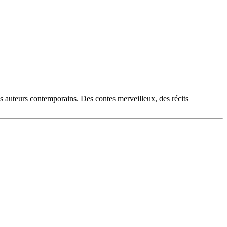
es auteurs contemporains. Des contes merveilleux, des récits