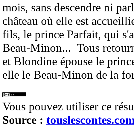
mois, sans descendre ni parl
château où elle est accueilli
fils, le prince Parfait, qui s
Beau-Minon... Tous retourne
et Blondine épouse le prince
elle le Beau-Minon de la for
Vous pouvez utiliser ce rés
Source :
touslescontes.co