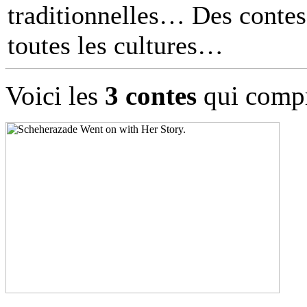
traditionnelles… Des contes 
toutes les cultures
Voici les
3 contes
qui compr