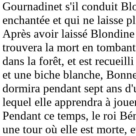
Gournadinet s'il conduit Blo
enchantée et qui ne laisse pl
Après avoir laissé Blondine
trouvera la mort en tombant
dans la forêt, et est recuei
et une biche blanche, Bonn
dormira pendant sept ans d
lequel elle apprendra à jouer
Pendant ce temps, le roi Bén
une tour où elle est morte, 