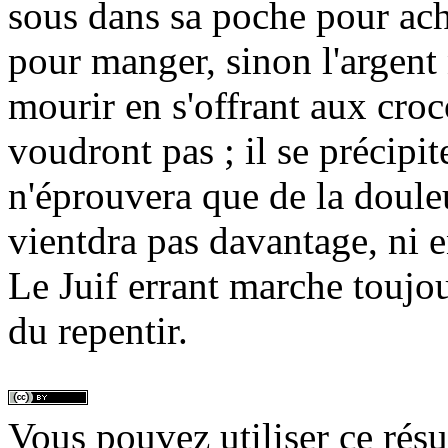
sous dans sa poche pour ach
pour manger, sinon l'argent n
mourir en s'offrant aux croc
voudront pas ; il se précipi
n'éprouvera que de la douleu
vientdra pas davantage, ni 
Le Juif errant marche toujo
du repentir.
Vous pouvez utiliser ce rés