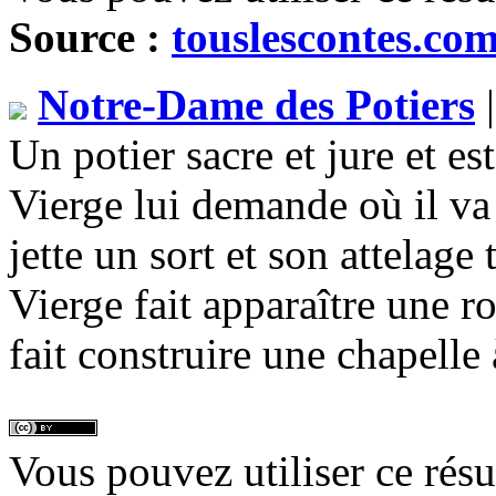
Source :
touslescontes.co
Notre-Dame des Potiers
|
Un potier sacre et jure et es
Vierge lui demande où il va 
jette un sort et son attelage 
Vierge fait apparaître une ro
fait construire une chapelle 
Vous pouvez utiliser ce rés