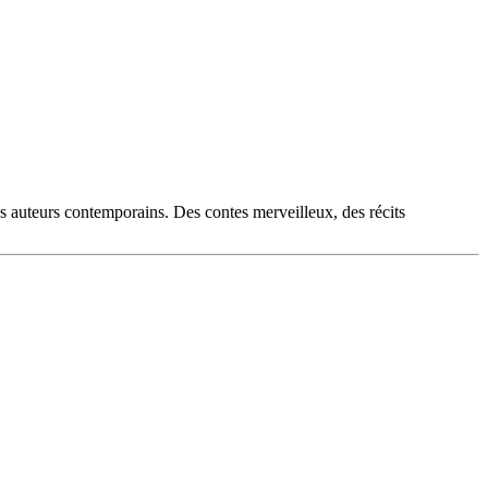
es auteurs contemporains. Des contes merveilleux, des récits