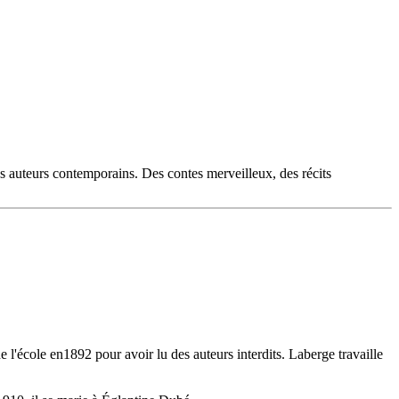
es auteurs contemporains. Des contes merveilleux, des récits
 l'école en1892 pour avoir lu des auteurs interdits. Laberge travaille