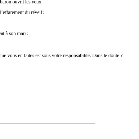
 baron ouvrit les yeux.
l’effarement du réveil :
it à son mari :
 que vous en faites est sous votre responsabilité. Dans le doute ?