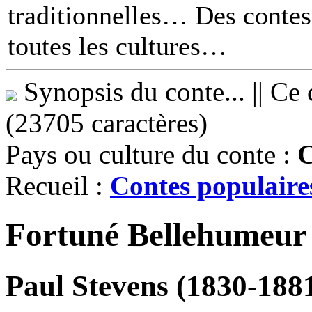
traditionnelles… Des contes 
toutes les cultures
Synopsis du conte...
||
Ce 
(23705 caractères)
Pays ou culture du conte :
Recueil :
Contes populaire
Fortuné Bellehumeur
Paul Stevens (1830-188