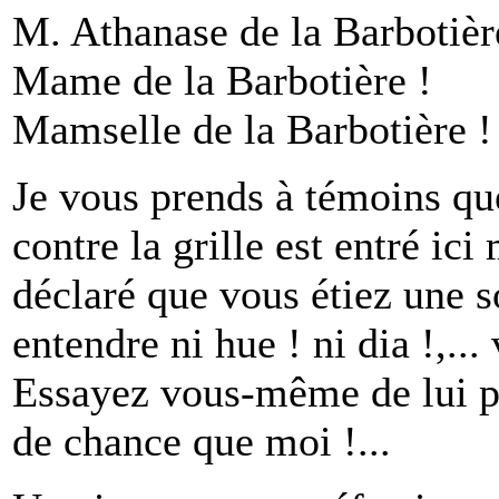
M. Athanase de la Barbotièr
Mame de la Barbotière !
Mamselle de la Barbotière !
Je vous prends à témoins q
contre la grille est entré ici
déclaré que vous étiez une so
entendre ni hue ! ni dia !,...
Essayez vous-même de lui pa
de chance que moi !...