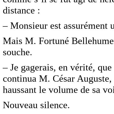
distance :
– Monsieur est assurément un
Mais M. Fortuné Bellehumeu
souche.
– Je gagerais, en vérité, que
continua M. César Auguste, 
haussant le volume de sa vo
Nouveau silence.