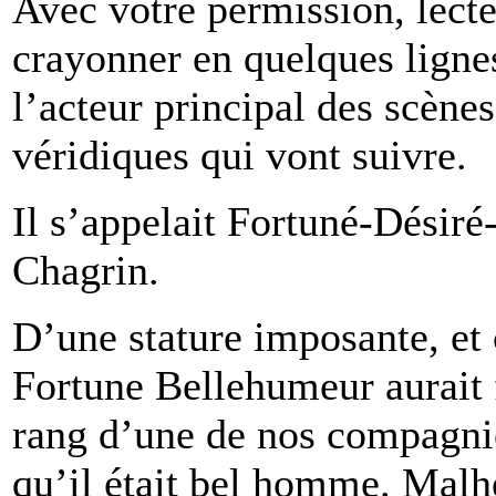
Avec votre permission, lecteu
crayonner en quelques lignes
l’acteur principal des scènes
véridiques qui vont suivre.
Il s’appelait Fortuné-Désir
Chagrin.
D’une stature imposante, et 
Fortune Bellehumeur aurait 
rang d’une de nos compagnie
qu’il était bel homme. Mal