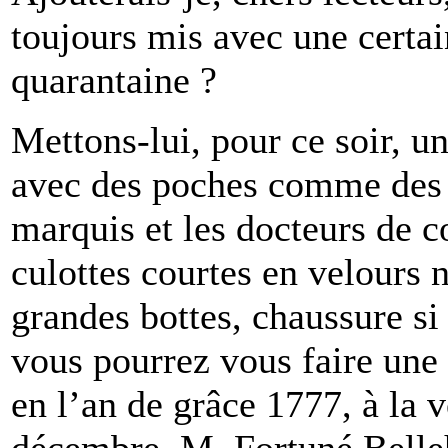
toujours mis avec une certain
quarantaine ?
Mettons-lui, pour ce soir, un
avec des poches comme des g
marquis et les docteurs de c
culottes courtes en velours n
grandes bottes, chaussure si
vous pourrez vous faire une 
en l’an de grâce 1777, à la v
décembre, M. Fortuné Bell