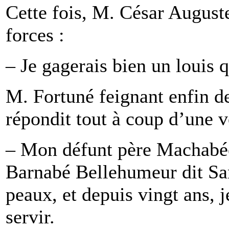
Cette fois, M. César Auguste
forces :
– Je gagerais bien un louis 
M. Fortuné feignant enfin de
répondit tout à coup d’une vo
– Mon défunt père Machabé
Barnabé Bellehumeur dit Sa
peaux, et depuis vingt ans, 
servir.