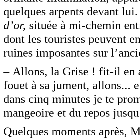
quelques arpents devant lui.
d’or,
située à mi-chemin ent
dont les touristes peuvent enc
ruines imposantes sur l’anci
– Allons, la Grise ! fit-il e
fouet à sa jument, allons... 
dans cinq minutes je te prom
mangeoire et du repos jusqu
Quelques moments après, M.