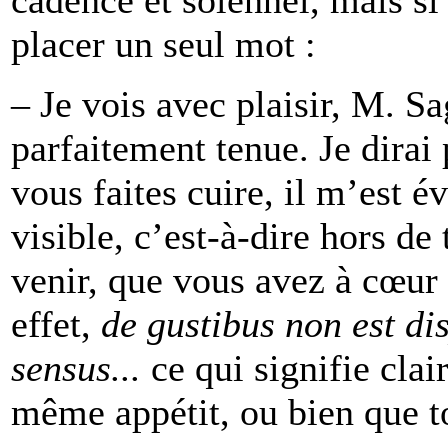
placer un seul mot :
– Je vois avec plaisir, M. Sa
parfaitement tenue. Je dirai 
vous faites cuire, il m’est év
visible, c’est-à-dire hors de
venir, que vous avez à cœur 
effet,
de gustibus non est dis
sensus...
ce
qui signifie cla
même appétit, ou bien que t