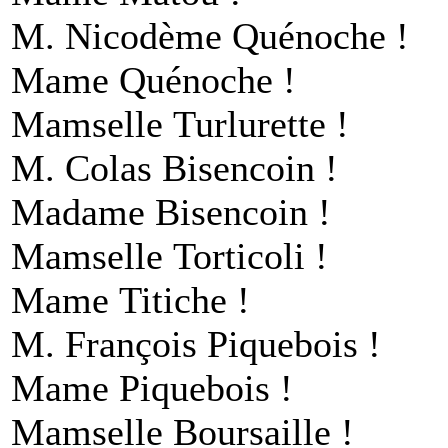
M. Nicodème Quénoche !
Mame Quénoche !
Mamselle Turlurette !
M. Colas Bisencoin !
Madame Bisencoin !
Mamselle Torticoli !
Mame Titiche !
M. François Piquebois !
Mame Piquebois !
Mamselle Boursaille !