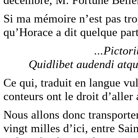
Si ma mémoire n’est pas trop
qu’Horace a dit quelque par
...Pictor
Quidlibet
audendi atqu
Ce qui, traduit en langue vul
conteurs ont le droit d’aller 
Nous allons donc transporter
vingt milles d’ici, entre Sa