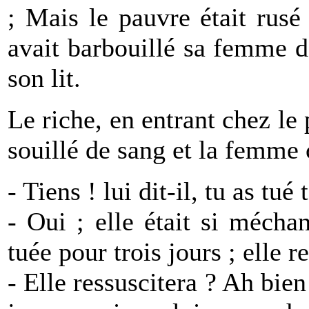
; Mais le pauvre était rusé 
avait barbouillé sa femme de
son lit.
Le riche, en entrant chez le 
souillé de sang et la femme
- Tiens ! lui dit-il, tu as tu
- Oui ; elle était si méchan
tuée pour trois jours ; elle r
- Elle ressuscitera ? Ah bien