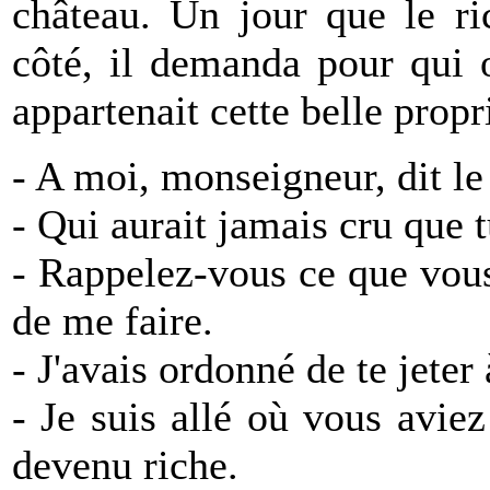
château. Un jour que le ri
côté, il demanda pour qui 
appartenait cette belle propr
- A moi, monseigneur, dit le
- Qui aurait jamais cru que t
- Rappelez-vous ce que vou
de me faire.
- J'avais ordonné de te jeter 
- Je suis allé où vous avie
devenu riche.