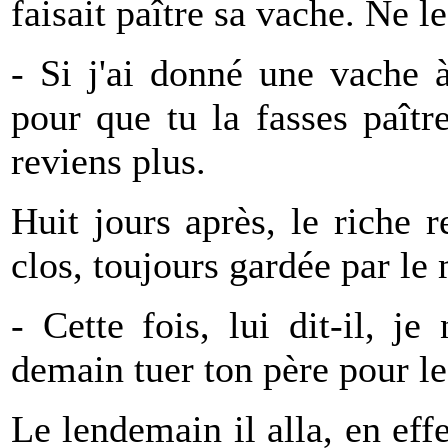
faisait paître sa vache. Ne l
- Si j'ai donné une vache à 
pour que tu la fasses paîtr
reviens plus.
Huit jours après, le riche 
clos, toujours gardée par le
- Cette fois, lui dit-il, je
demain tuer ton père pour le
Le lendemain il alla, en effe