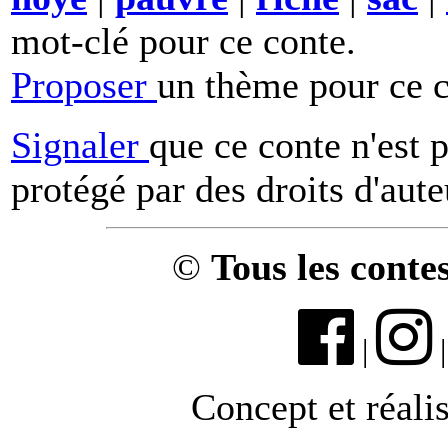
mot-clé pour ce conte.
Proposer
un thème pour ce c
Signaler
que ce conte n'est 
protégé par des droits d'aute
©
Tous les conte
|
Concept et réali