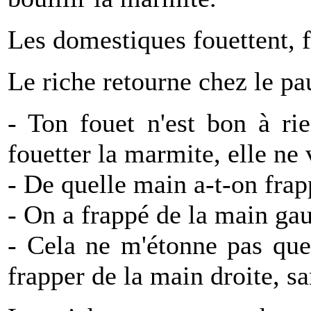
Les domestiques fouettent, f
Le riche retourne chez le pa
- Ton fouet n'est bon à rie
fouetter la marmite, elle ne 
- De quelle main a-t-on fra
- On a frappé de la main ga
- Cela ne m'étonne pas que 
frapper de la main droite, sa