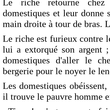
Le riche retourne chez
domestiques et leur donne se
main droite à tour de bras.
Le riche est furieux contre l
lui a extorqué son argent ;
domestiques d'aller le ch
bergerie pour le noyer le le
Les domestiques obéissent, e
il trouve le pauvre homme e