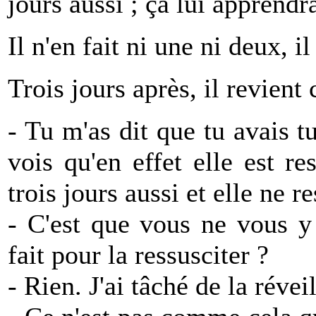
jours aussi ; ça lui apprendr
Il n'en fait ni une ni deux, i
Trois jours après, il revient
- Tu m'as dit que tu avais t
vois qu'en effet elle est re
trois jours aussi et elle ne r
- C'est que vous ne vous y
fait pour la ressusciter ?
- Rien. J'ai tâché de la révei