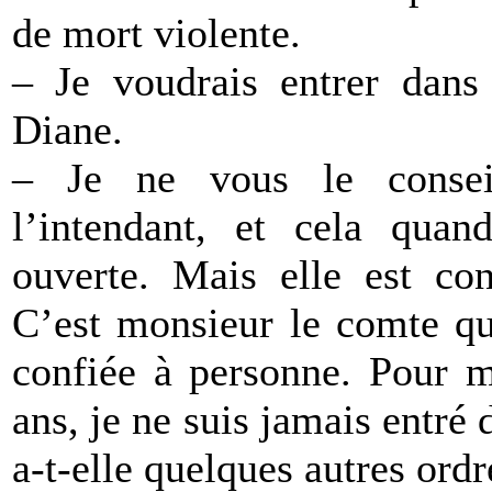
de mort violente.
– Je voudrais entrer dans 
Diane.
– Je ne vous le conseil
l’intendant, et cela qua
ouverte. Mais elle est co
C’est monsieur le comte qui
confiée à personne. Pour m
ans, je ne suis jamais entr
a-t-elle quelques autres ord