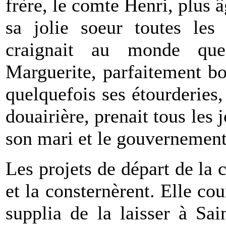
frère, le comte Henri, plus â
sa jolie soeur toutes les
craignait au monde que
Marguerite, parfaitement bo
quelquefois ses étourderies,
douairière, prenait tous les 
son mari et le gouvernement 
Les projets de départ de la
et la consternèrent. Elle cour
supplia de la laisser à Sa