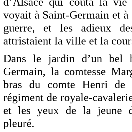
d’Alsace qui coûta la vie
voyait à Saint-Germain et à 
guerre, et les adieux de
attristaient la ville et la cour
Dans le jardin d’un bel h
Germain, la comtesse Marg
bras du comte Henri de B
régiment de royale-cavalerie.
et les yeux de la jeune d
pleuré.