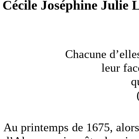
Cécile Joséphine Julie 
Chacune d’elles
leur fac
q
Au printemps de 1675, alors