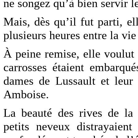
ne songez qu’à bien servir le
Mais, dès qu’il fut parti, e
plusieurs heures entre la vie
À peine remise, elle voulut 
carrosses étaient embarqué
dames de Lussault et leur 
Amboise.
La beauté des rives de la 
petits neveux distrayaient