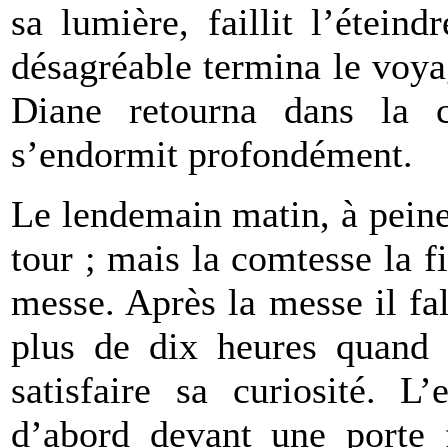
sa lumière, faillit l’étein
désagréable termina le voya
Diane retourna dans la c
s’endormit profondément.
Le lendemain matin, à peine 
tour ; mais la comtesse la fi
messe. Après la messe il fall
plus de dix heures quand 
satisfaire sa curiosité. L
d’abord devant une porte f