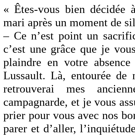
« Êtes-vous bien décidée à
mari après un moment de si
– Ce n’est point un sacrifi
c’est une grâce que je vou
plaindre en votre absence
Lussault. Là, entourée de 
retrouverai mes ancienn
campagnarde, et je vous ass
prier pour vous avec nos b
parer et d’aller, l’inquiétud