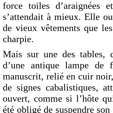
force toiles d’araignées 
s’attendait à mieux. Elle ou
de vieux vêtements que les 
charpie.
Mais sur une des tables, d
d’une antique lampe de f
manuscrit, relié en cuir noir
de signes cabalistiques, att
ouvert, comme si l’hôte qui
été obligé de suspendre son t