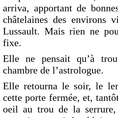
arriva, apportant de bonne
châtelaines des environs v
Lussault. Mais rien ne pou
fixe.
Elle ne pensait qu’à tro
chambre de l’astrologue.
Elle retourna le soir, le l
cette porte fermée, et, tantô
oeil au trou de la serrure