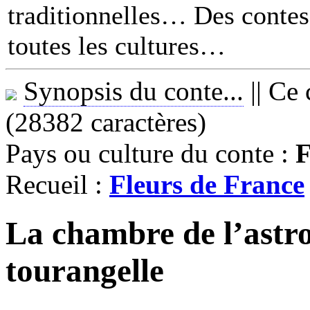
traditionnelles… Des contes 
toutes les cultures
Synopsis du conte...
||
Ce 
(28382 caractères)
Pays ou culture du conte :
F
Recueil :
Fleurs de France
La chambre de l’astr
tourangelle