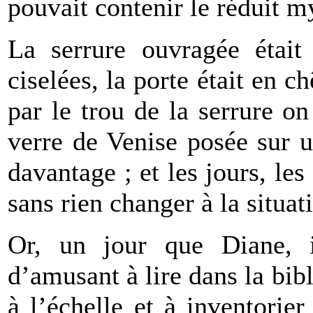
pouvait contenir le réduit m
La serrure ouvragée était
ciselées, la porte était en c
par le trou de la serrure o
verre de Venise posée sur u
davantage ; et les jours, le
sans rien changer à la situat
Or, un jour que Diane, i
d’amusant à lire dans la bib
à l’échelle et à inventorier