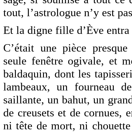
tout, l’astrologue n’y est pa
Et la digne fille d’Ève entr
C’était une pièce presque 
seule fenêtre ogivale, et 
baldaquin, dont les tapisse
lambeaux, un fourneau de
saillante, un bahut, un gran
de creusets et de cornues, 
ni tête de mort, ni chouette