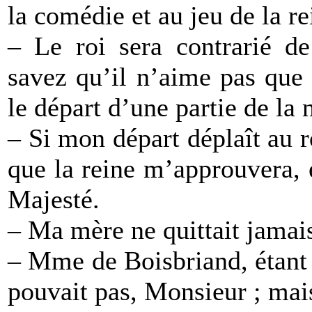
la comédie et au jeu de la re
– Le roi sera contrarié d
savez qu’il n’aime pas que 
le départ d’une partie de la 
– Si mon départ déplaît au ro
que la reine m’approuvera, 
Majesté.
– Ma mère ne quittait jamais
– Mme de Boisbriand, étant 
pouvait pas, Monsieur ; mais