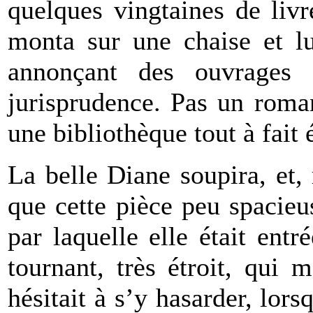
quelques vingtaines de liv
monta sur une chaise et lut
annonçant des ouvrages d
jurisprudence. Pas un roman
une bibliothèque tout à fait 
La belle Diane soupira, et, 
que cette pièce peu spacieu
par laquelle elle était entré
tournant, très étroit, qui 
hésitait à s’y hasarder, lor