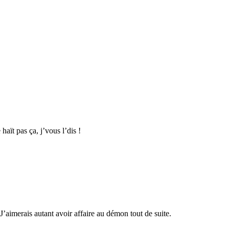
haït pas ça, j’vous l’dis !
 J’aimerais autant avoir affaire au démon tout de suite.