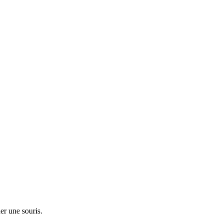
er une souris.