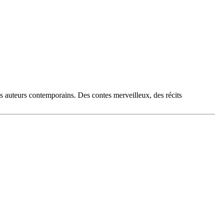
es auteurs contemporains. Des contes merveilleux, des récits