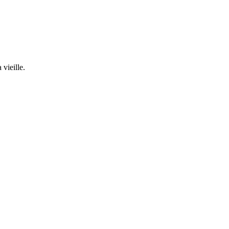
vieille.