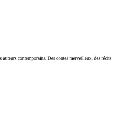
es auteurs contemporains. Des contes merveilleux, des récits