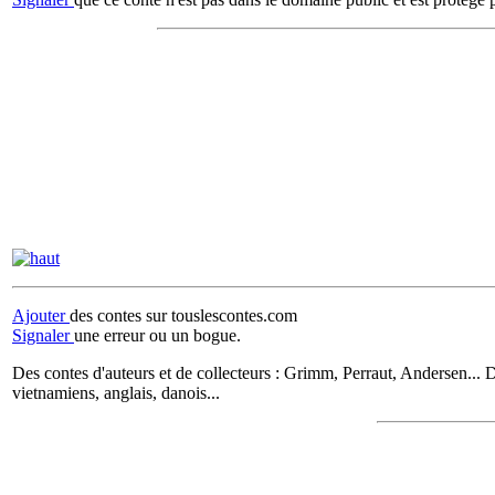
Ajouter
des contes sur touslescontes.com
Signaler
une erreur ou un bogue.
Des contes d'auteurs et de collecteurs : Grimm, Perraut, Andersen... D
vietnamiens, anglais, danois...