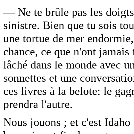
— Ne te brûle pas les doigts,
sinistre. Bien que tu sois to
une tortue de mer endormie,
chance, ce que n'ont jamais f
lâché dans le monde avec une
sonnettes et une conversatio
ces livres à la belote; le gag
prendra l'autre.
Nous jouons ; et c'est Idaho