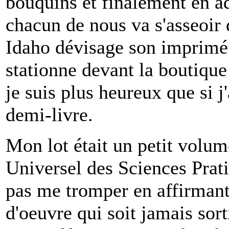
bouquins et finalement en ad
chacun de nous va s'asseoir d
Idaho dévisage son imprimé 
stationne devant la boutique 
je suis plus heureux que si j
demi-livre.
Mon lot était un petit volum
Universel des Sciences Prati
pas me tromper en affirmant 
d'oeuvre qui soit jamais sort