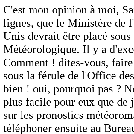
C'est mon opinion à moi, Sa
lignes, que le Ministère de 
Unis devrait être placé sous
Météorologique. Il y a d'exc
Comment ! dites-vous, faire
sous la férule de l'Office d
bien ! oui, pourquoi pas ? Ne
plus facile pour eux que de 
sur les pronostics météoroma
téléphoner ensuite au Burea