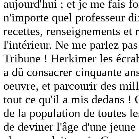
aujourd'hui ; et je me fais f
n'importe quel professeur d
recettes, renseignements et 
l'intérieur. Ne me parlez p
Tribune ! Herkimer les écra
a dû consacrer cinquante ans
oeuvre, et parcourir des mil
tout ce qu'il a mis dedans ! 
de la population de toutes le
de deviner l'âge d'une jeune 