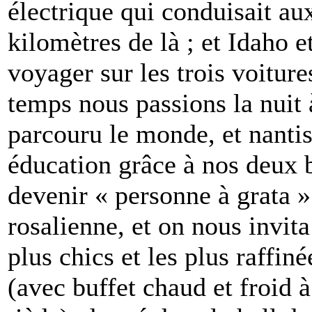
électrique qui conduisait aux
kilomètres de là ; et Idaho
voyager sur les trois voitur
temps nous passions la nuit 
parcouru le monde, et nantis
éducation grâce à nos deux 
devenir « personne à grata »
rosalienne, et on nous invita
plus chics et les plus raffiné
(avec buffet chaud et froid à