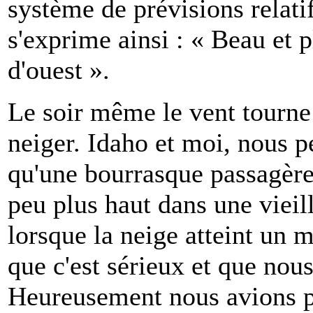
système de prévisions relat
s'exprime ainsi : « Beau et 
d'ouest ».
Le soir même le vent tourne 
neiger. Idaho et moi, nous p
qu'une bourrasque passagère,
peu plus haut dans une viei
lorsque la neige atteint un
que c'est sérieux et que no
Heureusement nous avions pr