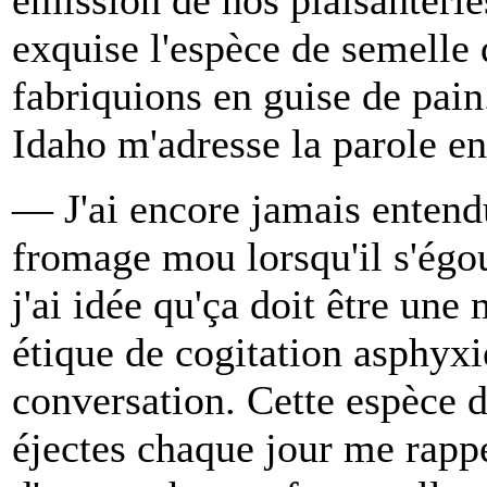
exquise l'espèce de semelle 
fabriquions en guise de pain
Idaho m'adresse la parole e
— J'ai encore jamais entendu
fromage mou lorsqu'il s'égo
j'ai idée qu'ça doit être une
étique de cogitation asphyxi
conversation. Cette espèce d
éjectes chaque jour me rapp