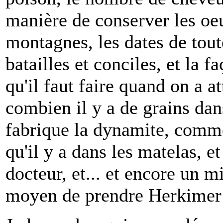
manière de conserver les oeu
montagnes, les dates de tout
batailles et conciles, et la 
qu'il faut faire quand on a at
combien il y a de grains dan
fabrique la dynamite, comme
qu'il y a dans les matelas, et
docteur, et... et encore un m
moyen de prendre Herkimer e