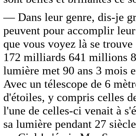
— Dans leur genre, dis-je gr
peuvent pour accomplir leur
que vous voyez là se trouve 
172 milliards 641 millions 8
lumière met 90 ans 3 mois e
Avec un télescope de 6 mètr
d'étoiles, y compris celles d
l'une de celles-ci venait à s
sa lumière pendant 27 siècle