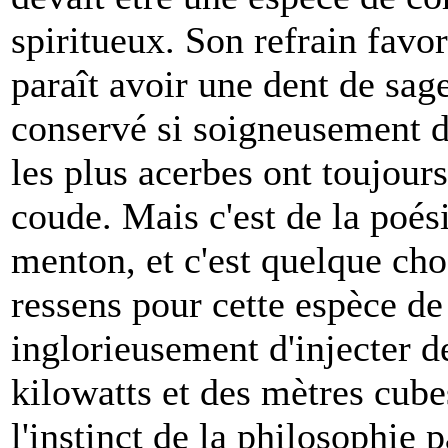
spiritueux. Son refrain favori
paraît avoir une dent de sage
conservé si soigneusement d
les plus acerbes ont toujours 
coude. Mais c'est de la poési
menton, et c'est quelque ch
ressens pour cette espèce de 
inglorieusement d'injecter de
kilowatts et des mètres cubes
l'instinct de la philosophie p