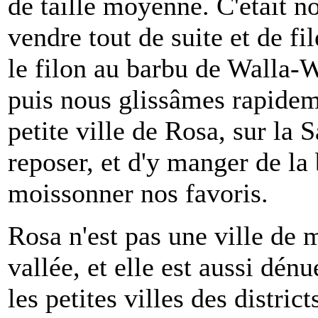
de taille moyenne. C'était no
vendre tout de suite et de f
le filon au barbu de Walla-
puis nous glissâmes rapideme
petite ville de Rosa, sur la
reposer, et d'y manger de la 
moissonner nos favoris.
Rosa n'est pas une ville de m
vallée, et elle est aussi dén
les petites villes des district