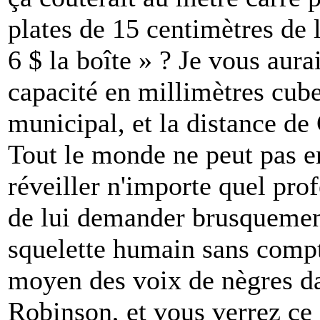
plates de 15 centimètres de 
6 $ la boîte » ? Je vous aurai
capacité en millimètres cube
municipal, et la distance d
Tout le monde ne peut pas e
réveiller n'importe quel prof
de lui demander brusquement
squelette humain sans compte
moyen des voix de nègres da
Robinson, et vous verrez ce