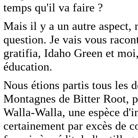
temps qu'il va faire ?
Mais il y a un autre aspect,
question. Je vais vous raco
gratifia, Idaho Green et moi
éducation.
Nous étions partis tous les d
Montagnes de Bitter Root, p
Walla-Walla, une espèce d'i
certainement par excès de co