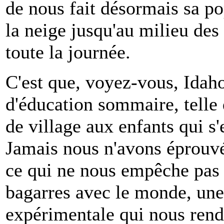
de nous fait désormais sa po
la neige jusqu'au milieu des f
toute la journée.
C'est que
,
voyez-vous, Idaho
d'éducation sommaire, telle 
de village aux enfants qui s'
Jamais nous n'avons éprouvé
ce qui ne nous empêche pas 
bagarres avec le monde, une 
expérimentale qui nous rend