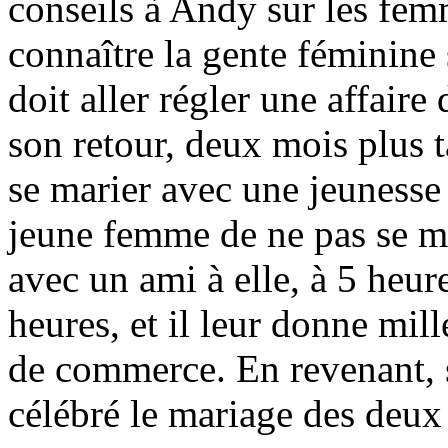
conseils à Andy sur les fem
connaître la gente féminine
doit aller régler une affai
son retour, deux mois plus 
se marier avec une jeunesse 
jeune femme de ne pas se m
avec un ami à elle, à 5 heure
heures, et il leur donne mill
de commerce. En revenant, 
célébré le mariage des deux 