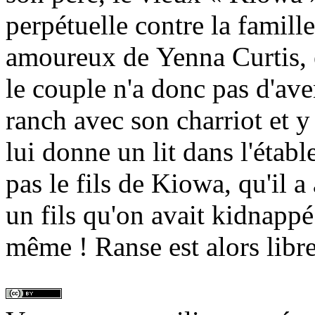
perpétuelle contre la famille
amoureux de Yenna Curtis,
le couple n'a donc pas d'ave
ranch avec son charriot et y 
lui donne un lit dans l'établ
pas le fils de Kiowa, qu'il a
un fils qu'on avait kidnappé 
même ! Ranse est alors libre