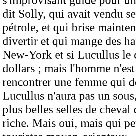
dit Solly, qui avait vendu s
pétrole, et qui brise mainte
divertir et qui mange des h
New-York et si Lucullus le di
dollars ; mais l'homme n'est
rencontrer une femme qui de
Lucullus n'aura pas un sous
plus belles selles de cheval 
riche. Mais oui, mais qui pe