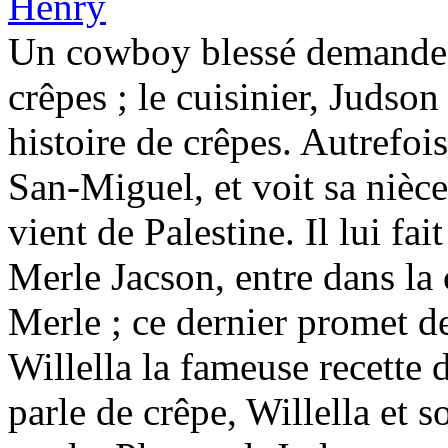
Henry
Un cowboy blessé demande au
crêpes ; le cuisinier, Judso
histoire de crêpes. Autrefois
San-Miguel, et voit sa nièce
vient de Palestine. Il lui fa
Merle Jacson, entre dans la
Merle ; ce dernier promet de 
Willella la fameuse recette 
parle de crêpe, Willella et s