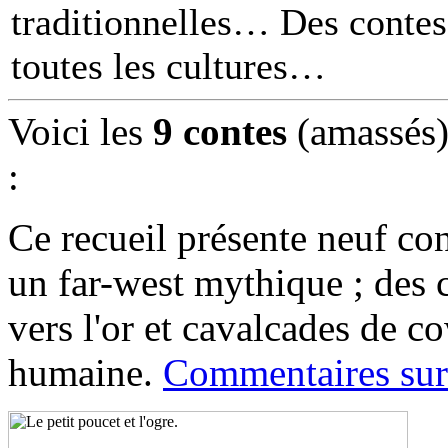
traditionnelles… Des contes 
toutes les cultures
Voici les
9 contes
(amassés)
:
Ce recueil présente neuf co
un far-west mythique ; des c
vers l'or et cavalcades de 
humaine.
Commentaires sur 