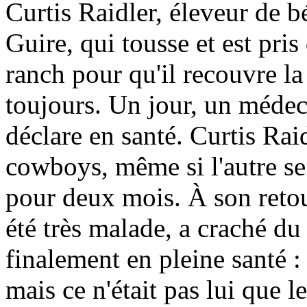
Curtis Raidler, éleveur de b
Guire, qui tousse et est pris
ranch pour qu'il recouvre la
toujours. Un jour, un médec
déclare en santé. Curtis Raid
cowboys, même si l'autre se
pour deux mois. À son reto
été très malade, a craché du 
finalement en pleine santé : 
mais ce n'était pas lui que l