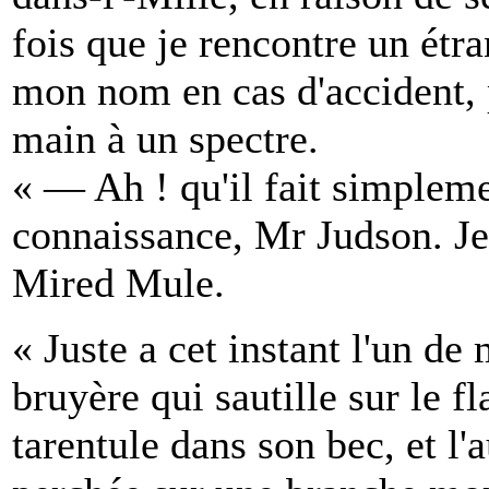
fois que je rencontre un étr
mon nom en cas d'accident, p
main à un spectre.
« — Ah ! qu'il fait simplemen
connaissance, Mr Judson. Je
Mired Mule.
« Juste a cet instant l'un d
bruyère qui sautille sur le 
tarentule dans son bec, et l