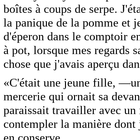
boîtes à coups de serpe. J'é
la panique de la pomme et j
d'éperon dans le comptoir e
à pot, lorsque mes regards s
chose que j'avais aperçu dan
«C'était une jeune fille, —u
mercerie qui ornait sa devan
paraissait travailler avec un
contempler la manière dont 
en conserve.