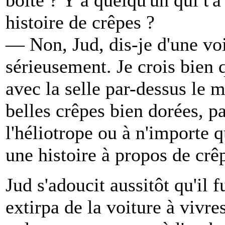
histoire de crêpes ?
— Non, Jud, dis-je d'une voi
sérieusement. Je crois bien
avec la selle par-dessus le 
belles crêpes bien dorées, p
l'héliotrope ou à n'importe qu
une histoire à propos de crê
Jud s'adoucit aussitôt qu'il 
extirpa de la voiture à vivre