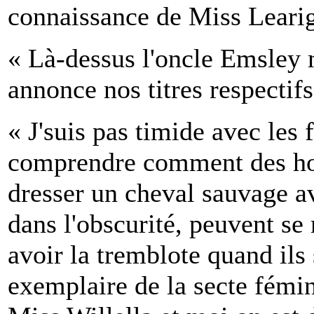
connaissance de Miss Leari
« Là-dessus l'oncle Emsley
annonce nos titres respectif
« J'suis pas timide avec les 
comprendre comment des ho
dresser un cheval sauvage av
dans l'obscurité, peuvent se m
avoir la tremblote quand ils
exemplaire de la secte fémi