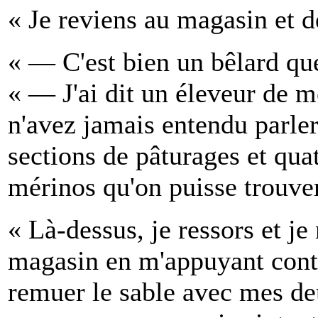
« Je reviens au magasin et 
« — C'est bien un bêlard qu
« — J'ai dit un éleveur de m
n'avez jamais entendu parler
sections de pâturages et qua
mérinos qu'on puisse trouver
« Là-dessus, je ressors et je
magasin en m'appuyant cont
remuer le sable avec mes de