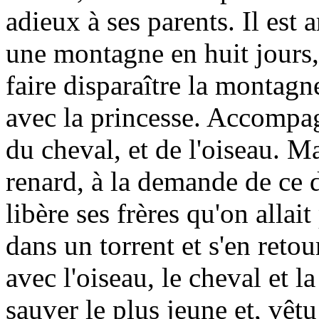
adieux à ses parents. Il est ar
une montagne en huit jours,
faire disparaître la montagne
avec la princesse. Accompag
du cheval, et de l'oiseau. Ma
renard, à la demande de ce 
libère ses frères qu'on allai
dans un torrent et s'en reto
avec l'oiseau, le cheval et l
sauver le plus jeune et, vêt