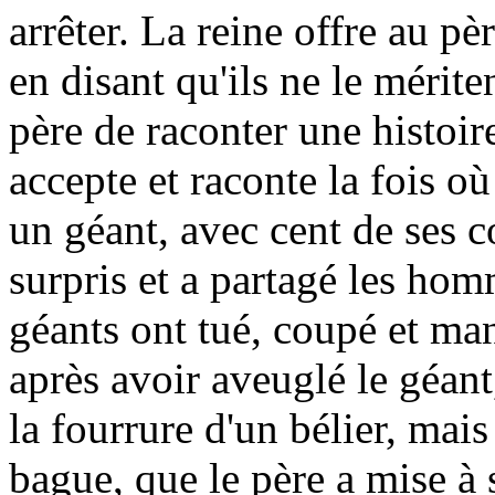
arrêter. La reine offre au pè
en disant qu'ils ne le mérit
père de raconter une histoire 
accepte et raconte la fois où
un géant, avec cent de ses 
surpris et a partagé les hom
géants ont tué, coupé et ma
après avoir aveuglé le géant
la fourrure d'un bélier, mais
bague, que le père a mise à 