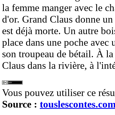
la femme manger avec le cha
d'or. Grand Claus donne un 
est déjà morte. Un autre boi
place dans une poche avec u
son troupeau de bétail. À la
Claus dans la rivière, à l'int
Vous pouvez utiliser ce rés
Source :
touslescontes.co