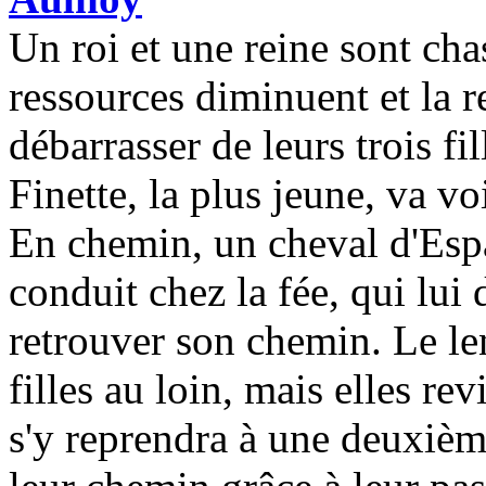
Un roi et une reine sont ch
ressources diminuent et la r
débarrasser de leurs trois fil
Finette, la plus jeune, va vo
En chemin, un cheval d'Espa
conduit chez la fée, qui lui
retrouver son chemin. Le le
filles au loin, mais elles rev
s'y reprendra à une deuxième