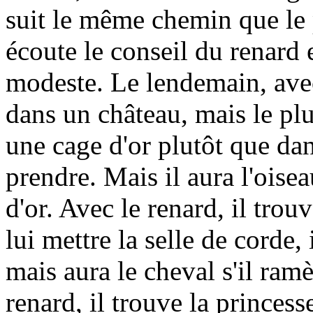
suit le même chemin que le 
écoute le conseil du renard 
modeste. Le lendemain, avec 
dans un château, mais le plu
une cage d'or plutôt que dan
prendre. Mais il aura l'oisea
d'or. Avec le renard, il trou
lui mettre la selle de corde, i
mais aura le cheval s'il ramè
renard, il trouve la princesse