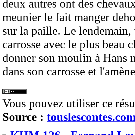
deux autres ont des chevaux
meunier le fait manger dehor
sur la paille. Le lendemain,
carrosse avec le plus beau c
donner son moulin à Hans ma
dans son carrosse et l'amène 
Vous pouvez utiliser ce rés
Source :
touslescontes.co