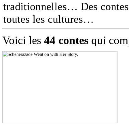
traditionnelles… Des contes 
toutes les cultures
Voici les
44 contes
qui comp