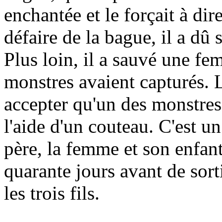
enchantée et le forçait à dir
défaire de la bague, il a dû 
Plus loin, il a sauvé une fe
monstres avaient capturés. Là
accepter qu'un des monstres
l'aide d'un couteau. C'est u
père, la femme et son enfan
quarante jours avant de sorti
les trois fils.