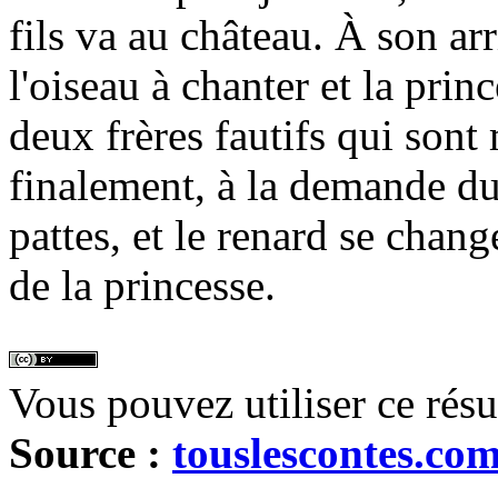
fils va au château. À son ar
l'oiseau à chanter et la pri
deux frères fautifs qui sont
finalement, à la demande du 
pattes, et le renard se chan
de la princesse.
Vous pouvez utiliser ce rés
Source :
touslescontes.co