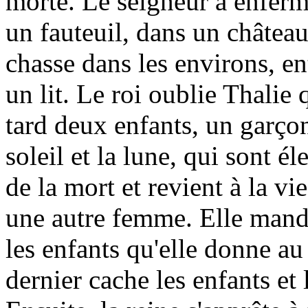
morte. Le seigneur a enfermé
un fauteuil, dans un château
chasse dans les environs, ent
un lit. Le roi oublie Thali
tard deux enfants, un garço
soleil et la lune, qui sont é
de la mort et revient à la vi
une autre femme. Elle manda
les enfants qu'elle donne au 
dernier cache les enfants et 