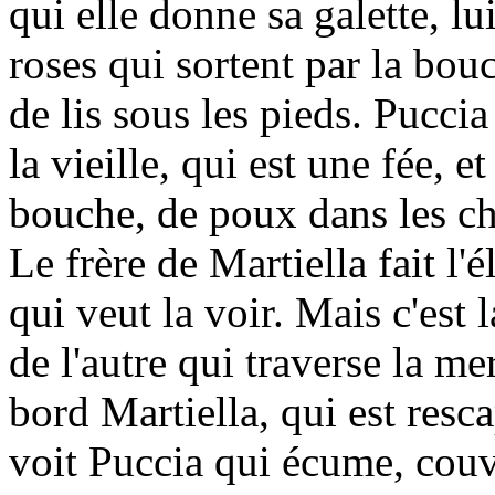
qui elle donne sa galette, l
roses qui sortent par la bou
de lis sous les pieds. Puccia
la vieille, qui est une fée, e
bouche, de poux dans les ch
Le frère de Martiella fait l'
qui veut la voir. Mais c'est 
de l'autre qui traverse la me
bord Martiella, qui est resc
voit Puccia qui écume, couve