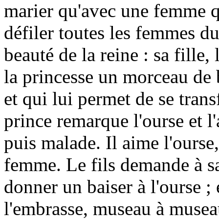
marier qu'avec une femme qui
défiler toutes les femmes d
beauté de la reine : sa fille
la princesse un morceau de 
et qui lui permet de se tran
prince remarque l'ourse et l'
puis malade. Il aime l'ourse,
femme. Le fils demande à sa
donner un baiser à l'ourse ; 
l'embrasse, museau à musea