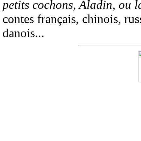
petits cochons, Aladin, ou 
contes français, chinois, rus
danois...