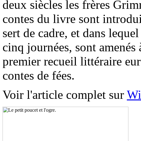
deux siècles les frères Gri
contes du livre sont introdu
sert de cadre, et dans leque
cinq journées, sont amenés à
premier recueil littéraire 
contes de fées.
Voir l'article complet sur
Wi