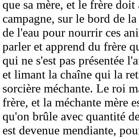
que sa mère, et le frère doit 
campagne, sur le bord de la 
de l'eau pour nourrir ces an
parler et apprend du frère que
qui ne s'est pas présentée l'
et limant la chaîne qui la ret
sorcière méchante. Le roi ma
frère, et la méchante mère 
qu'on brûle avec quantité de
est devenue mendiante, pour