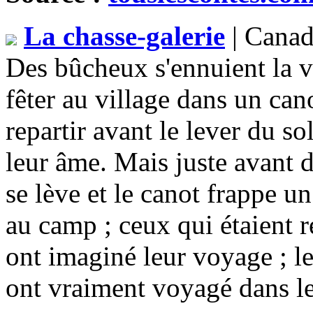
La chasse-galerie
| Canad
Des bûcheux s'ennuient la ve
fêter au village dans un can
repartir avant le lever du so
leur âme. Mais juste avant 
se lève et le canot frappe 
au camp ; ceux qui étaient r
ont imaginé leur voyage ; le
ont vraiment voyagé dans les