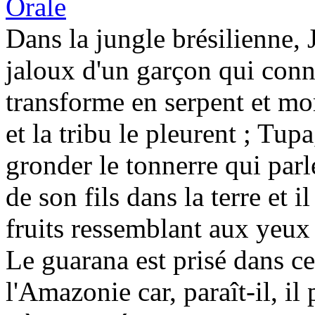
Orale
Dans la jungle brésilienne, J
jaloux d'un garçon qui connaî
transforme en serpent et mor
et la tribu le pleurent ; Tupa
gronder le tonnerre qui parl
de son fils dans la terre et 
fruits ressemblant aux yeux
Le guarana est prisé dans ce
l'Amazonie car, paraît-il, il