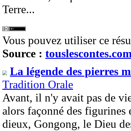
Terre...
Vous pouvez utiliser ce rés
Source :
touslescontes.co
La légende des pierres m
Tradition Orale
Avant, il n'y avait pas de v
alors façonné des figurines e
dieux, Gongong, le Dieu de