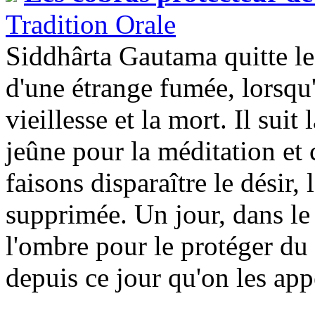
Tradition Orale
Siddhârta Gautama quitte le 
d'une étrange fumée, lorsqu'
vieillesse et la mort. Il suit
jeûne pour la méditation e
faisons disparaître le désir
supprimée. Un jour, dans le 
l'ombre pour le protéger du so
depuis ce jour qu'on les appe