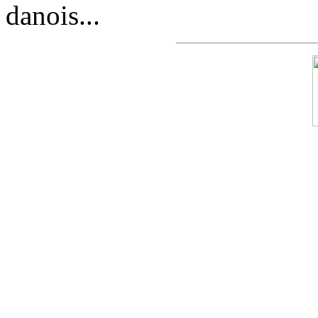
danois...