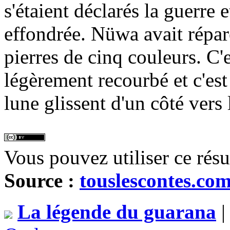
s'étaient déclarés la guerre e
effondrée. Nüwa avait répar
pierres de cinq couleurs. C'e
légèrement recourbé et c'est 
lune glissent d'un côté vers l
Vous pouvez utiliser ce rés
Source :
touslescontes.co
La légende du guarana
|