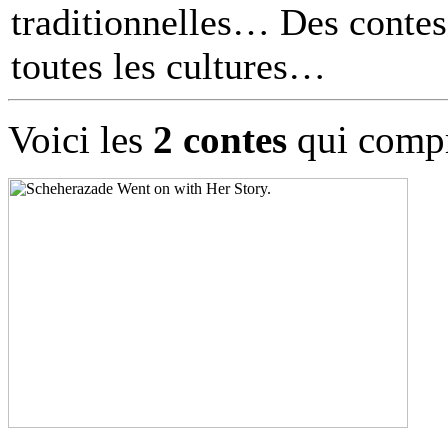
traditionnelles… Des contes 
toutes les cultures
Voici les
2 contes
qui compr