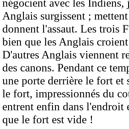
négocient avec les Indiens, 
Anglais surgissent ; mettent
donnent l'assaut. Les trois 
bien que les Anglais croient
D'autres Anglais viennent re
des canons. Pendant ce temp
une porte derrière le fort e
le fort, impressionnés du co
entrent enfin dans l'endroit 
que le fort est vide !