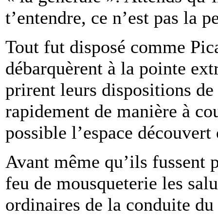
t’entendre, ce n’est pas la p
Tout fut disposé comme Pica
débarquèrent à la pointe extr
prirent leurs dispositions d
rapidement de manière à cou
possible l’espace découvert q
Avant même qu’ils fussent p
feu de mousqueterie les sal
ordinaires de la conduite du 