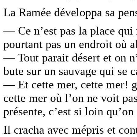
La Ramée développa sa pens
— Ce n’est pas la place qui 
pourtant pas un endroit où a
— Tout parait désert et on n
bute sur un sauvage qui se c
— Et cette mer, cette mer! g
cette mer où l’on ne voit pas
présente, c’est si loin qu’on
Il cracha avec mépris et con