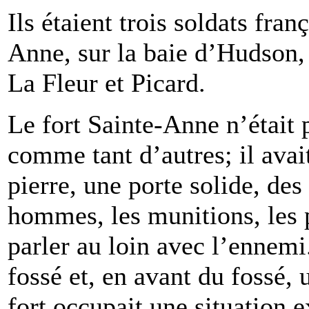
Ils étaient trois soldats fran
Anne, sur la baie d’Hudson, 
La Fleur et Picard.
Le fort Sainte-Anne n’était 
comme tant d’autres; il avai
pierre, une porte solide, des
hommes, les munitions, les 
parler au loin avec l’ennemi
fossé et, en avant du fossé, 
fort occupait une situation e