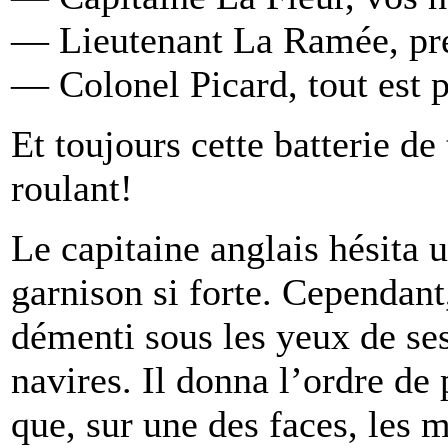
— Lieutenant La Ramée, pré
— Colonel Picard, tout est 
Et toujours cette batterie de
roulant!
Le capitaine anglais hésita u
garnison si forte. Cependant,
démenti sous les yeux de se
navires. Il donna l’ordre de 
que, sur une des faces, les 