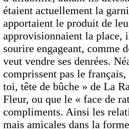
étaient actuellement la garni
apportaient le produit de leu
approvisionnaient la place, i
sourire engageant, comme do
veut vendre ses denrées. Né
comprissent pas le français, 
toi, tête de bûche » de La R
Fleur, ou que le « face de ra
compliments. Ainsi les relat
mais amicales dans la forme,