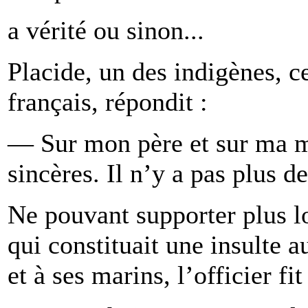
a vérité ou sinon...
Placide, un des indigènes, c
français, répondit :
— Sur mon père et sur ma mè
sincères. Il n’y a pas plus d
Ne pouvant supporter plus 
qui constituait une insulte 
et à ses marins, l’officier fi