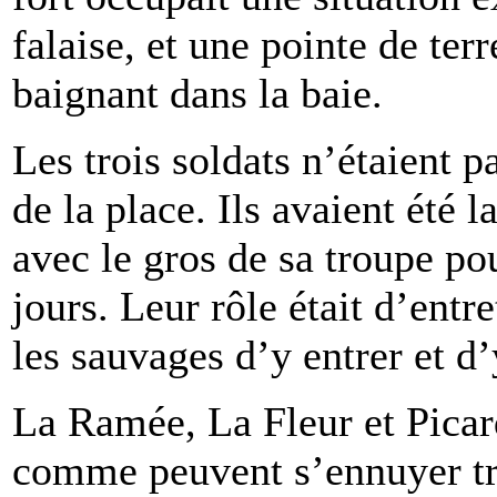
falaise, et une pointe de terr
baignant dans la baie.
Les trois soldats n’étaient p
de la place. Ils avaient été 
avec le gros de sa troupe po
jours. Leur rôle était d’entr
les sauvages d’y entrer et d
La Ramée, La Fleur et Picard
comme peuvent s’ennuyer tro