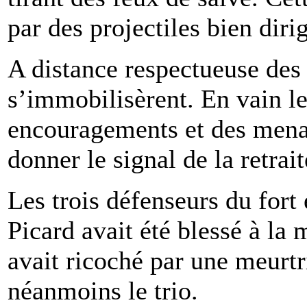
par des projectiles bien dirig
A distance respectueuse des 
s’immobilisèrent. En vain le
encouragements et des menac
donner le signal de la retrait
Les trois défenseurs du fort
Picard avait été blessé à la
avait ricoché par une meurtri
néanmoins le trio.