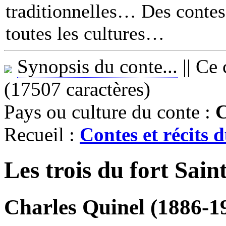
traditionnelles… Des contes 
toutes les cultures
Synopsis du conte...
||
Ce 
(17507 caractères)
Pays ou culture du conte :
Recueil :
Contes et récits
Les trois du fort Sai
Charles Quinel (1886-1