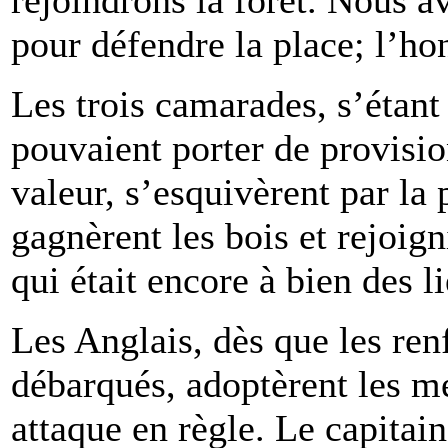
pour défendre la place; l’ho
Les trois camarades, s’étant 
pouvaient porter de provisio
valeur, s’esquivèrent par la 
gagnèrent les bois et rejoign
qui était encore à bien des l
Les Anglais, dès que les renf
débarqués, adoptèrent les m
attaque en règle. Le capitai