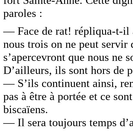
paroles :
— Face de rat! répliqua-t-il
nous trois on ne peut servir 
s’apercevront que nous ne 
D’ailleurs, ils sont hors de p
— S’ils continuent ainsi, re
pas à être à portée et ce son
biscaïens.
— Il sera toujours temps d’a