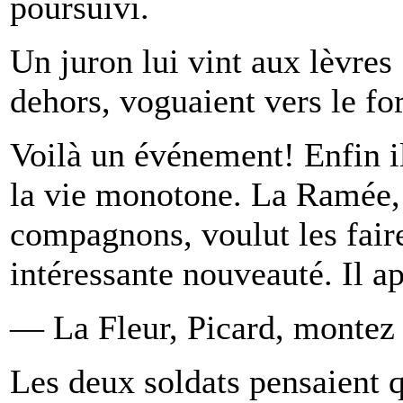
poursuivi.
Un juron lui vint aux lèvres 
dehors, voguaient vers le fo
Voilà un événement! Enfin il
la vie monotone. La Ramée, 
compagnons, voulut les faire 
intéressante nouveauté. Il ap
— La Fleur, Picard, montez 
Les deux soldats pensaient qu