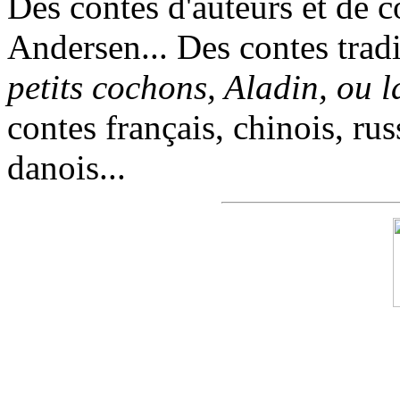
Des contes d'auteurs et de c
Andersen... Des contes trad
petits cochons, Aladin, ou 
contes français, chinois, rus
danois...