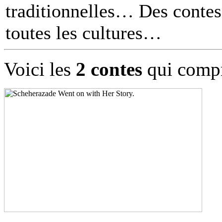
traditionnelles… Des contes 
toutes les cultures
Voici les
2 contes
qui compr