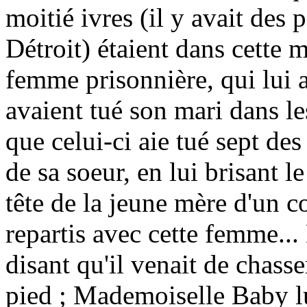
moitié ivres (il y avait des p
Détroit) étaient dans cette
femme prisonnière, qui lui a
avaient tué son mari dans le
que celui-ci aie tué sept des
de sa soeur, en lui brisant le
tête de la jeune mère d'un c
repartis avec cette femme... 
disant qu'il venait de chas
pied ; Mademoiselle Baby lu