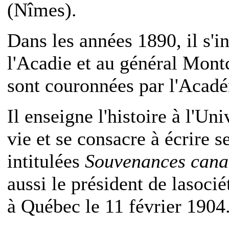
(Nîmes).
Dans les années 1890, il s'i
l'Acadie et au général Mont
sont couronnées par l'Acadé
Il enseigne l'histoire à l'Uni
vie et se consacre à écrire 
intitulées
Souvenances cana
aussi le président de lasoci
à Québec le 11 février 1904