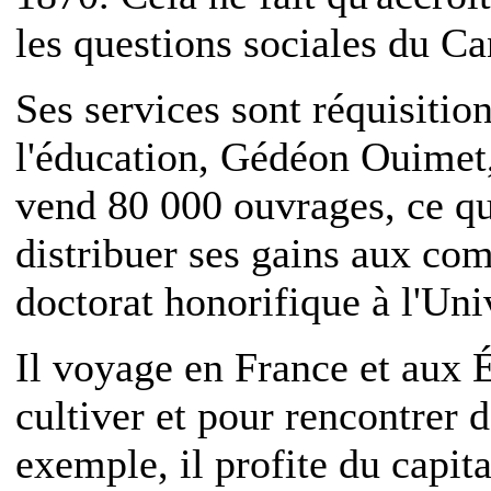
les questions sociales du Ca
Ses services sont réquisition
l'éducation, Gédéon Ouimet, 
vend 80 000 ouvrages, ce qui
distribuer ses gains aux com
doctorat honorifique à l'Uni
Il voyage en France et aux É
cultiver et pour rencontrer d
exemple, il profite du capit