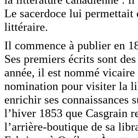
Le sacerdoce lui permettait 
littéraire.
Il commence à publier en 
Ses premiers écrits sont de
année, il est nommé vicaire 
nomination pour visiter la l
enrichir ses connaissances s
l’hiver 1853 que Casgrain r
l’arrière-boutique de sa libr