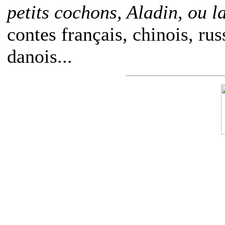
petits cochons, Aladin, ou 
contes français, chinois, rus
danois...