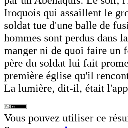
Iroquois qui assaillent le gr
soldat tue d'une balle de fus
hommes sont perdus dans la f
manger ni de quoi faire un 
père du soldat lui fait prom
première église qu'il rencon
La lumière, dit-il, était l'ap
Vous pouvez utiliser ce résu