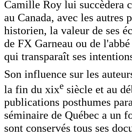
Camille Roy lui succèdera c
au Canada, avec les autres 
historien, la valeur de ses 
de FX Garneau ou de l'abbé 
qui transparaît ses intention
Son influence sur les auteur
e
la fin du
xix
siècle et au d
publications posthumes para
séminaire de Québec a un 
sont conservés tous ses doc