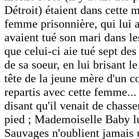
Détroit) étaient dans cette
femme prisonnière, qui lui a
avaient tué son mari dans le
que celui-ci aie tué sept des
de sa soeur, en lui brisant le
tête de la jeune mère d'un co
repartis avec cette femme... 
disant qu'il venait de chass
pied ; Mademoiselle Baby lu
Sauvages n'oublient jamais u