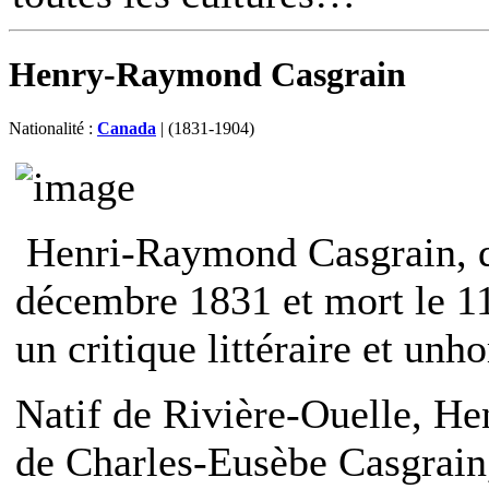
Henry-Raymond Casgrain
Nationalité :
Canada
| (1831-1904)
Henri-Raymond Casgrain, di
décembre 1831 et mort le 11 
un critique littéraire et un
Natif de Rivière-Ouelle, He
de Charles-Eusèbe Casgrain,