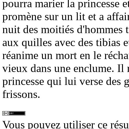
pourra marier la princesse et
promène sur un lit et a affa
nuit des moitiés d'hommes t
aux quilles avec des tibias e
réanime un mort en le récha
vieux dans une enclume. Il r
princesse qui lui verse des g
frissons.
Vous pouvez utiliser ce rés