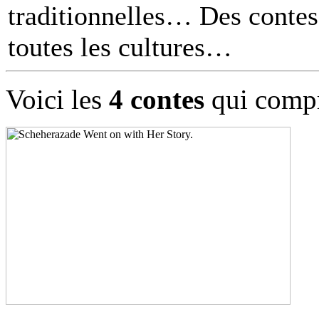
traditionnelles… Des contes 
toutes les cultures
Voici les
4 contes
qui compr