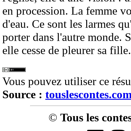
en procession. La femme voi
d'eau. Ce sont les larmes qu'
porter dans l'autre monde. 
elle cesse de pleurer sa fille.
Vous pouvez utiliser ce rés
Source :
touslescontes.co
©
Tous les conte