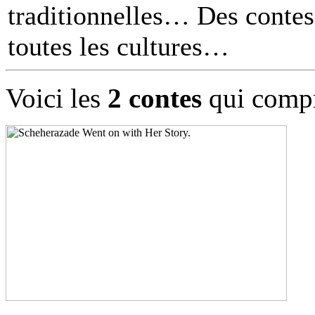
traditionnelles… Des contes 
toutes les cultures
Voici les
2 contes
qui compr