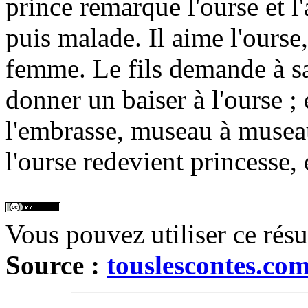
prince remarque l'ourse et l'
puis malade. Il aime l'ourse,
femme. Le fils demande à sa
donner un baiser à l'ourse ; 
l'embrasse, museau à musea
l'ourse redevient princesse, 
Vous pouvez utiliser ce rés
Source :
touslescontes.co