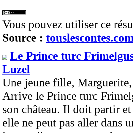
Vous pouvez utiliser ce rés
Source :
touslescontes.co
Le Prince turc Frimelgu
Luzel
Une jeune fille, Marguerite,
Arrive le Prince turc Frimel
son château. Il doit partir e
elle ne peut pas aller dans 