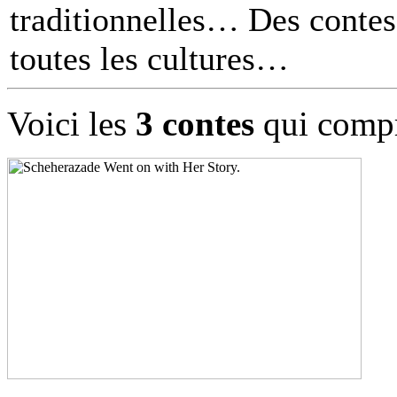
traditionnelles… Des contes 
toutes les cultures
Voici les
3 contes
qui compr