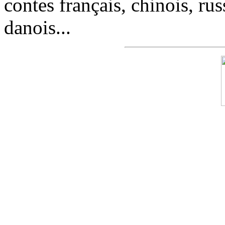
contes français, chinois, rus
danois...